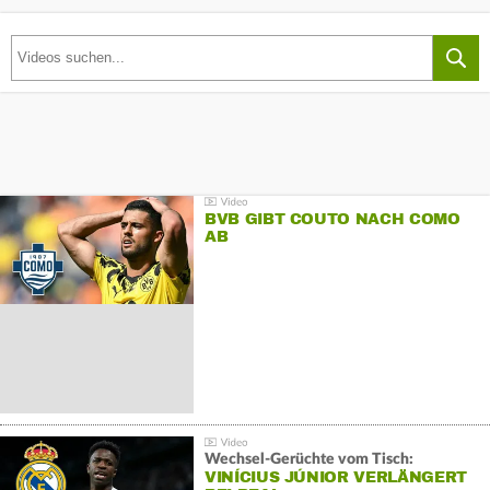
BVB GIBT COUTO NACH COMO
AB
Wechsel-Gerüchte vom Tisch:
VINÍCIUS JÚNIOR VERLÄNGERT