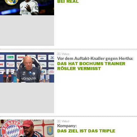
BEI REAL
Vor dem Auftakt-Knaller gegen Hertha:
DAS HAT BOCHUMS TRAINER
RÖSLER VERMISST
Kompany:
DAS ZIEL IST DAS TRIPLE