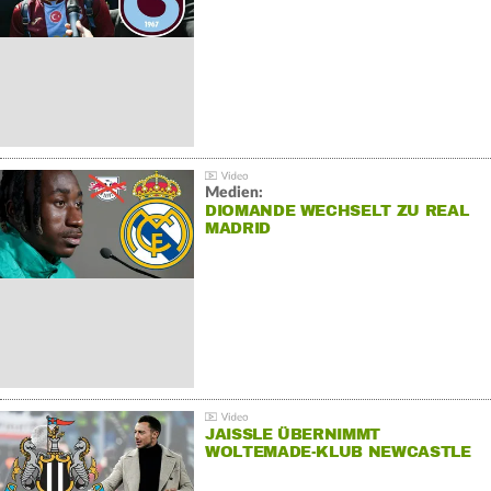
Medien:
DIOMANDE WECHSELT ZU REAL
MADRID
JAISSLE ÜBERNIMMT
WOLTEMADE-KLUB NEWCASTLE