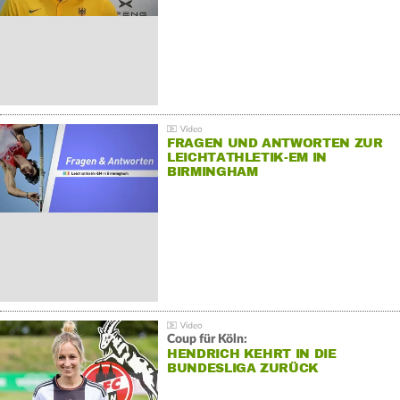
FRAGEN UND ANTWORTEN ZUR
LEICHTATHLETIK-EM IN
BIRMINGHAM
Coup für Köln:
HENDRICH KEHRT IN DIE
BUNDESLIGA ZURÜCK