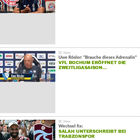
Uwe Rösler: "Brauche dieses Adrenalin"
VFL BOCHUM ERÖFFNET DIE
ZWEITLIGASAISON…
Wechsel fix:
SALAH UNTERSCHREIBT BEI
TRABZONSPOR