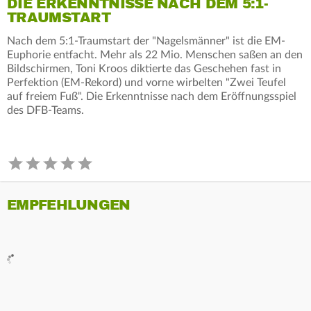
DIE ERKENNTNISSE NACH DEM 5:1-
TRAUMSTART
Nach dem 5:1-Traumstart der "Nagelsmänner" ist die EM-
Euphorie entfacht. Mehr als 22 Mio. Menschen saßen an den
Bildschirmen, Toni Kroos diktierte das Geschehen fast in
Perfektion (EM-Rekord) und vorne wirbelten "Zwei Teufel
auf freiem Fuß". Die Erkenntnisse nach dem Eröffnungsspiel
des DFB-Teams.
EMPFEHLUNGEN