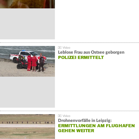
Leblose Frau aus Ostsee geborgen
POLIZEI ERMITTELT
Drohnenvorfälle in Leipzig:
ERMITTLUNGEN AM FLUGHAFEN
GEHEN WEITER