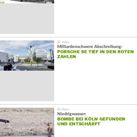
Milliardenschwere Abschreibung:
PORSCHE SE TIEF IN DEN ROTEN
ZAHLEN
Niedrigwasser:
BOMBE BEI KÖLN GEFUNDEN
UND ENTSCHÄRFT