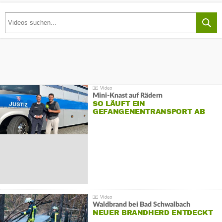
Mini-Knast auf Rädern
SO LÄUFT EIN
GEFANGENENTRANSPORT AB
Waldbrand bei Bad Schwalbach
NEUER BRANDHERD ENTDECKT