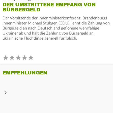
DER UMSTRITTENE EMPFANG VON
BÜRGERGELD
Der Vorsitzende der Innenministerkonferenz, Brandenburgs
Innenminister Michael Stübgen (CDU), lehnt die Zahlung von
Bürgergeld an nach Deutschland geflohene wehrfähige
Ukrainer ab und hält die Zahlung von Bürgergeld an
ukrainische Flüchtlinge generell für falsch.
EMPFEHLUNGEN