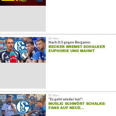
Nach 0:3 gegen Bergamo:
BECKER BREMST SCHALKER
EUPHORIE UND MAHNT
"Es geht wieder los!":
MUSLIC SCHWÖRT SCHALKE-
FANS AUF NEUE…