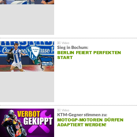
Sieg in Bochum:
BERLIN FEIERT PERFEKTEN
START
KTM-Gegner stimmen zu:
MOTOGP-MOTOREN DÜRFEN
ADAPTIERT WERDEN!