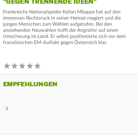
"GEGEN TRENNENDE IDEEN"
Frankreichs Nationalspieler Kylian Mbappe hat auf den
immensen Rechtsruck in seiner Heimat reagiert und die
jungen Menschen zum Wählen aufgerufen. Bei den
anstehenden Neuwahlen hofft der Angreifer auf einen
Umschwung im Land. Er selbst positionierte sich vor dem
französischen EM-Auftakt gegen Österreich klar.
EMPFEHLUNGEN