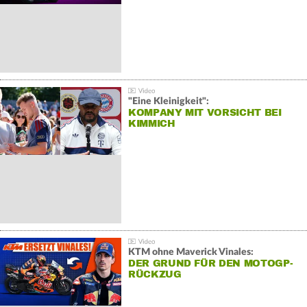
"Eine Kleinigkeit":
KOMPANY MIT VORSICHT BEI
KIMMICH
KTM ohne Maverick Vinales:
DER GRUND FÜR DEN MOTOGP-
RÜCKZUG