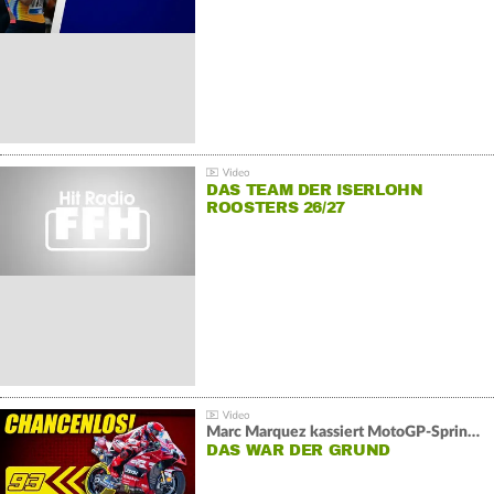
DAS TEAM DER ISERLOHN
ROOSTERS 26/27
Marc Marquez kassiert MotoGP-Sprint-Schlappe:
DAS WAR DER GRUND