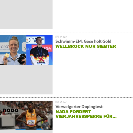
Schwimm-EM: Gose holt Gold
WELLBROCK NUR SIEBTER
Verweigerter Dopingtest:
NADA FORDERT
VIERJAHRESSPERRE FÜR…