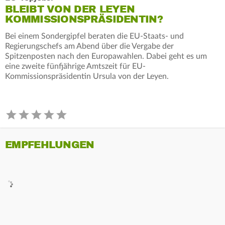
BLEIBT VON DER LEYEN
KOMMISSIONSPRÄSIDENTIN?
Bei einem Sondergipfel beraten die EU-Staats- und
Regierungschefs am Abend über die Vergabe der
Spitzenposten nach den Europawahlen. Dabei geht es um
eine zweite fünfjährige Amtszeit für EU-
Kommissionspräsidentin Ursula von der Leyen.
EMPFEHLUNGEN