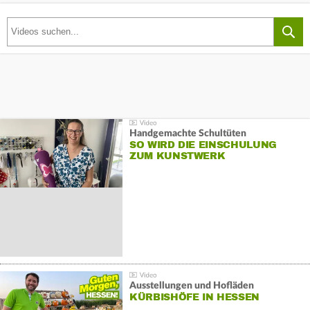
Handgemachte Schultüten
SO WIRD DIE EINSCHULUNG
ZUM KUNSTWERK
Ausstellungen und Hofläden
KÜRBISHÖFE IN HESSEN