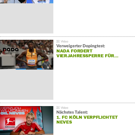
Verweigerter Dopingtest:
NADA FORDERT
VIERJAHRESSPERRE FÜR…
Nächstes Talent:
1. FC KÖLN VERPFLICHTET
NEVES