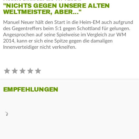
"NICHTS GEGEN UNSERE ALTEN
WELTMEISTER, ABER..."
Manuel Neuer hält den Start in die Heim-EM auch aufgrund
des Gegentreffers beim 5:1 gegen Schottland für gelungen.
Angesprochen auf seine Spielweise im Vergleich zur WM
2014, kann er sich eine Spitze gegen die damaligen
Innenverteidiger nicht verkneifen.
EMPFEHLUNGEN