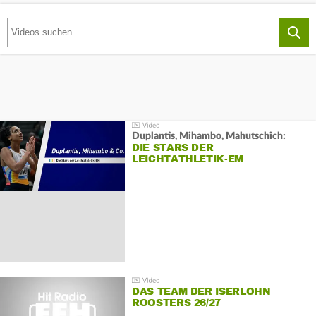
Duplantis, Mihambo, Mahutschich:
DIE STARS DER
LEICHTATHLETIK-EM
DAS TEAM DER ISERLOHN
ROOSTERS 26/27