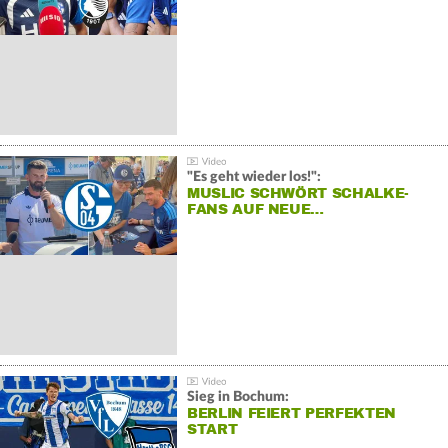
"Es geht wieder los!":
MUSLIC SCHWÖRT SCHALKE-
FANS AUF NEUE…
Sieg in Bochum:
BERLIN FEIERT PERFEKTEN
START