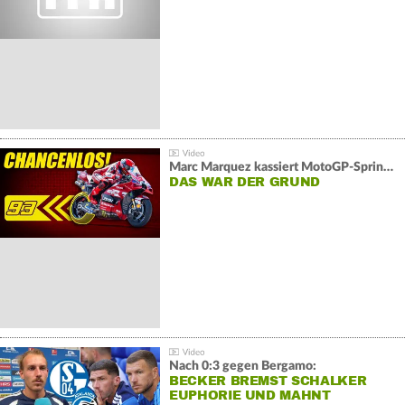
Marc Marquez kassiert MotoGP-Sprint-Schlappe:
DAS WAR DER GRUND
Nach 0:3 gegen Bergamo:
BECKER BREMST SCHALKER
EUPHORIE UND MAHNT