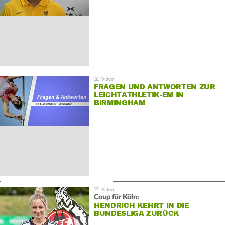
FRAGEN UND ANTWORTEN ZUR
LEICHTATHLETIK-EM IN
BIRMINGHAM
Coup für Köln:
HENDRICH KEHRT IN DIE
BUNDESLIGA ZURÜCK