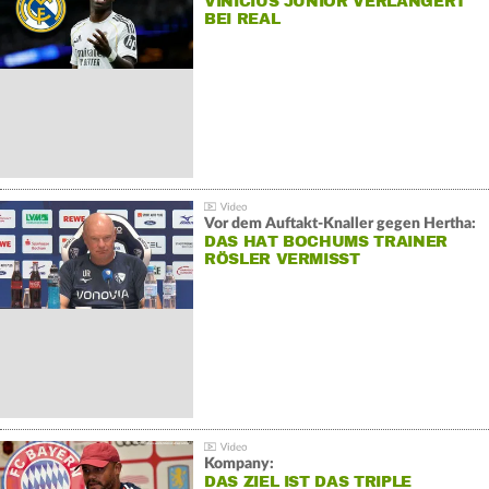
VINÍCIUS JÚNIOR VERLÄNGERT
BEI REAL
Vor dem Auftakt-Knaller gegen Hertha:
DAS HAT BOCHUMS TRAINER
RÖSLER VERMISST
Kompany:
DAS ZIEL IST DAS TRIPLE