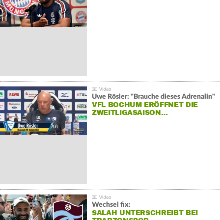
Uwe Rösler: "Brauche dieses Adrenalin"
VFL BOCHUM ERÖFFNET DIE
ZWEITLIGASAISON…
Wechsel fix:
SALAH UNTERSCHREIBT BEI