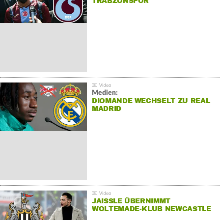
TRABZONSPOR
Medien:
DIOMANDE WECHSELT ZU REAL
MADRID
JAISSLE ÜBERNIMMT
WOLTEMADE-KLUB NEWCASTLE