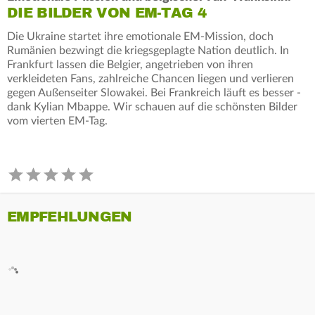
DIE BILDER VON EM-TAG 4
Die Ukraine startet ihre emotionale EM-Mission, doch
Rumänien bezwingt die kriegsgeplagte Nation deutlich. In
Frankfurt lassen die Belgier, angetrieben von ihren
verkleideten Fans, zahlreiche Chancen liegen und verlieren
gegen Außenseiter Slowakei. Bei Frankreich läuft es besser -
dank Kylian Mbappe. Wir schauen auf die schönsten Bilder
vom vierten EM-Tag.
EMPFEHLUNGEN