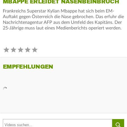
MBAPPE ERLEIDET NASENBEINBRUCH
Frankreichs Superstar Kylian Mbappe hat sich beim EM-
Auftakt gegen Österreich die Nase gebrochen. Das erfuhr die
Nachrichtenagentur AFP aus dem Umfeld des Kapitäns. Der
25-Jährige muss laut eines Medienberichts operiert werden.
EMPFEHLUNGEN