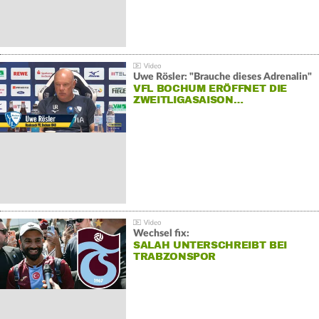
Uwe Rösler: "Brauche dieses Adrenalin"
VFL BOCHUM ERÖFFNET DIE
ZWEITLIGASAISON…
Wechsel fix:
SALAH UNTERSCHREIBT BEI
TRABZONSPOR