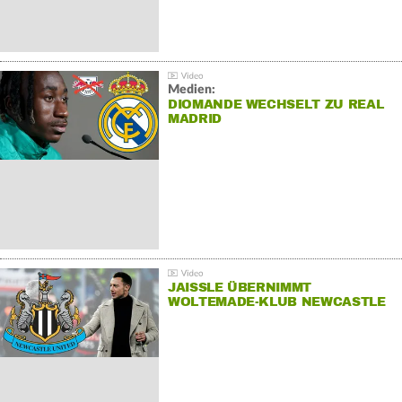
Medien:
DIOMANDE WECHSELT ZU REAL
MADRID
JAISSLE ÜBERNIMMT
WOLTEMADE-KLUB NEWCASTLE