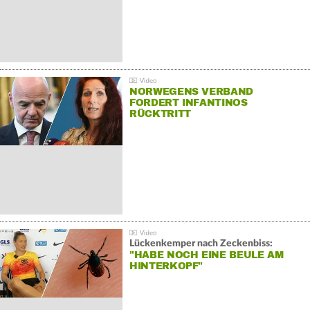
NORWEGENS VERBAND
FORDERT INFANTINOS
RÜCKTRITT
Lückenkemper nach Zeckenbiss:
"HABE NOCH EINE BEULE AM
HINTERKOPF"