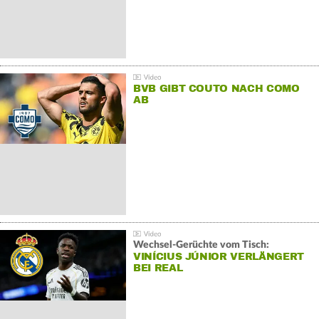
BVB GIBT COUTO NACH COMO
AB
Wechsel-Gerüchte vom Tisch:
VINÍCIUS JÚNIOR VERLÄNGERT
BEI REAL