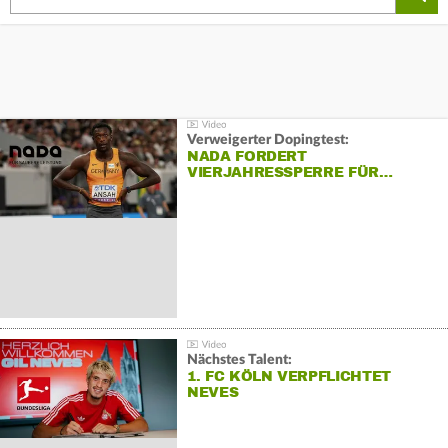
Verweigerter Dopingtest:
NADA FORDERT
VIERJAHRESSPERRE FÜR…
Nächstes Talent:
1. FC KÖLN VERPFLICHTET
NEVES