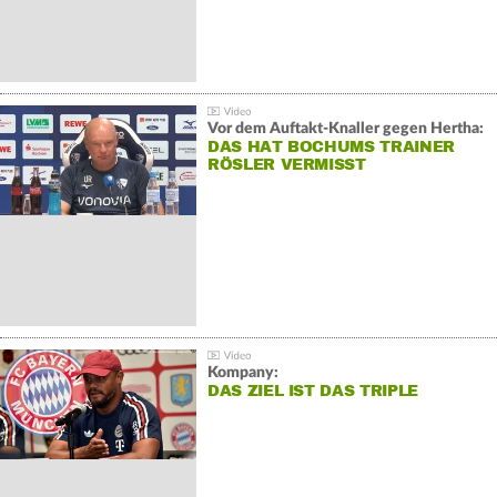
Vor dem Auftakt-Knaller gegen Hertha:
DAS HAT BOCHUMS TRAINER
RÖSLER VERMISST
Kompany:
DAS ZIEL IST DAS TRIPLE