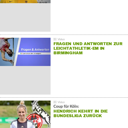
FRAGEN UND ANTWORTEN ZUR
LEICHTATHLETIK-EM IN
BIRMINGHAM
Coup für Köln:
HENDRICH KEHRT IN DIE
BUNDESLIGA ZURÜCK