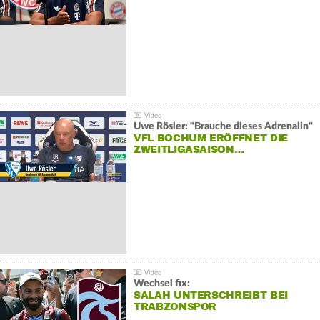
Uwe Rösler: "Brauche dieses Adrenalin"
VFL BOCHUM ERÖFFNET DIE
ZWEITLIGASAISON…
Wechsel fix:
SALAH UNTERSCHREIBT BEI
TRABZONSPOR