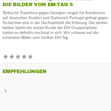
DIE BILDER VON EM-TAG 5
Türkische Traumtore gegen Georgien sorgen für Autokorsos
auf deutschen Straßen und Topfavorit Portugal gelingt gegen
Tschechien erst in der Nachspielzeit die Erlösung. Die letzten
beiden Spiele der ersten Runde der EM-Gruppenphase
hatten es definitiv nochmal in sich. Wir schauen auf die
schönsten Bilder vom fünften EM-Tag.
EMPFEHLUNGEN