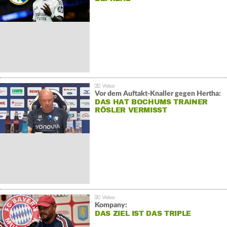
Vor dem Auftakt-Knaller gegen Hertha:
DAS HAT BOCHUMS TRAINER
RÖSLER VERMISST
Kompany:
DAS ZIEL IST DAS TRIPLE