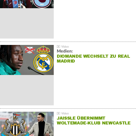
Medien:
DIOMANDE WECHSELT ZU REAL
MADRID
JAISSLE ÜBERNIMMT
WOLTEMADE-KLUB NEWCASTLE