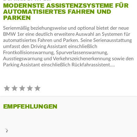
MODERNSTE ASSISTENZSYSTEME FÜR
AUTOMATISIERTES FAHREN UND
PARKEN
Serienmäßig beziehungsweise und optional bietet der neue
BMW 1er eine deutlich erweitere Auswahl an Systemen für
automatisiertes Fahren und Parken. Seine Serienausstattung
umfasst den Driving Assistant einschließlich
Frontkollisionswarnung, Spurverlassenswarnung,
Ausstiegswarnung und Verkehrszeichenerkennung sowie den
Parking Assistant einschließlich Rückfahrassistent.…
EMPFEHLUNGEN