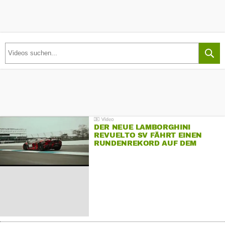
DER NEUE LAMBORGHINI
REVUELTO SV FÄHRT EINEN
RUNDENREKORD AUF DEM
HOCKENHEIMRING