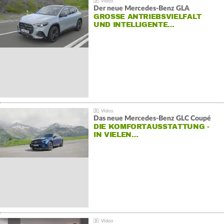
Der neue Mercedes-Benz GLA
GROSSE ANTRIEBSVIELFALT U
ND INTELLIGENTE…
Das neue Mercedes-Benz GLC Coupé
DIE KOMFORTAUSSTATTUNG -
IN VIELEN…