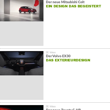
Der neue Mitsubishi Colt
EIN DESIGN DAS BEGEISTERT
Der Volvo EX30
DAS EXTERIEURDESIGN