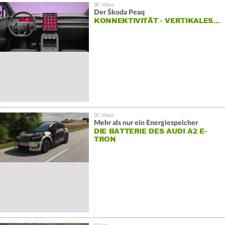
Der Škoda Peaq
KONNEKTIVITÄT - VERTIKALES…
Mehr als nur ein Energiespeicher
DIE BATTERIE DES AUDI A2 E-
TRON