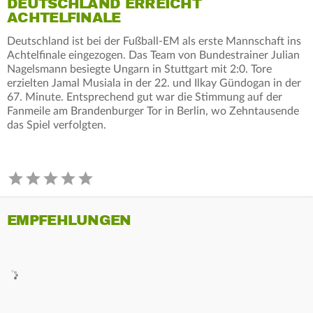
DEUTSCHLAND ERREICHT
ACHTELFINALE
Deutschland ist bei der Fußball-EM als erste Mannschaft ins
Achtelfinale eingezogen. Das Team von Bundestrainer Julian
Nagelsmann besiegte Ungarn in Stuttgart mit 2:0. Tore
erzielten Jamal Musiala in der 22. und Ilkay Gündogan in der
67. Minute. Entsprechend gut war die Stimmung auf der
Fanmeile am Brandenburger Tor in Berlin, wo Zehntausende
das Spiel verfolgten.
EMPFEHLUNGEN