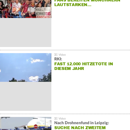
FANS BEREITEN MÜNCHNERN
LAUTSTARKEN…
RKI:
FAST 12.000 HITZETOTE IN
DIESEM JAHR
Nach Drohnenfund in Leipzig:
SUCHE NACH ZWEITEM