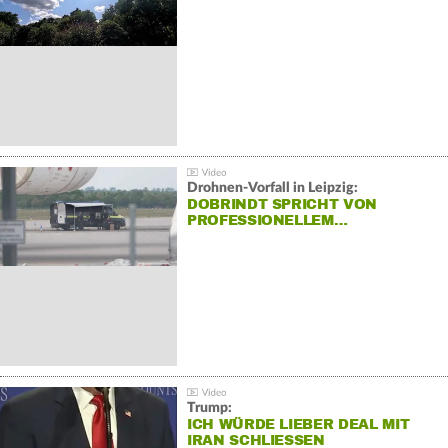
Drohnen-Vorfall in Leipzig:
DOBRINDT SPRICHT VON
PROFESSIONELLEM…
Trump:
ICH WÜRDE LIEBER DEAL MIT
IRAN SCHLIESSEN