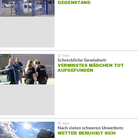
GEGENSTAND
Schreckliche Gewissheit:
VERMISSTES MÄDCHEN TOT
AUFGEFUNDEN
Nach vielen schweren Unwettern:
WETTER BERUHIGT SICH