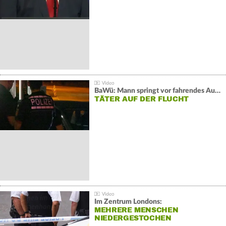
BaWü: Mann springt vor fahrendes Auto und schießt
TÄTER AUF DER FLUCHT
Im Zentrum Londons:
MEHRERE MENSCHEN
NIEDERGESTOCHEN