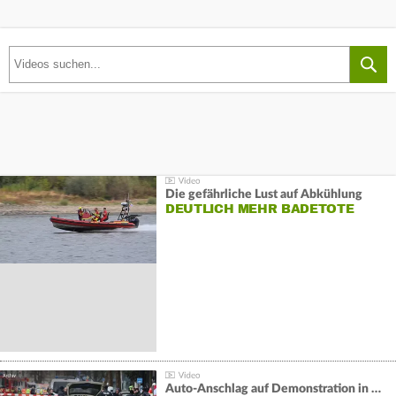
Die gefährliche Lust auf Abkühlung
DEUTLICH MEHR BADETOTE
Auto-Anschlag auf Demonstration in München: