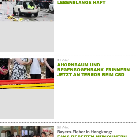
LEBENSLANGE HAFT
AHORNBAUM UND
REGENBOGENBANK ERINNERN
JETZT AN TERROR BEIM CSD
Bayern-Fieber in Hongkong: