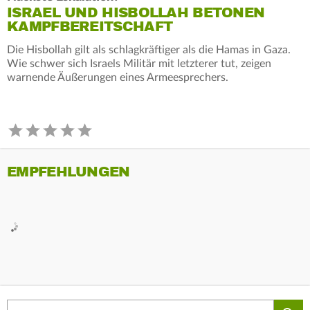
ISRAEL UND HISBOLLAH BETONEN
KAMPFBEREITSCHAFT
Die Hisbollah gilt als schlagkräftiger als die Hamas in Gaza.
Wie schwer sich Israels Militär mit letzterer tut, zeigen
warnende Äußerungen eines Armeesprechers.
EMPFEHLUNGEN