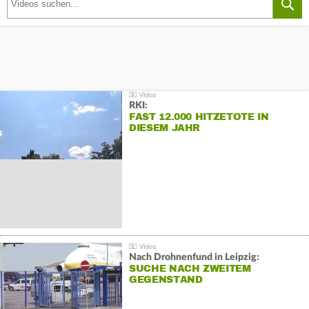
RKI:
FAST 12.000 HITZETOTE IN
DIESEM JAHR
Nach Drohnenfund in Leipzig:
SUCHE NACH ZWEITEM
GEGENSTAND