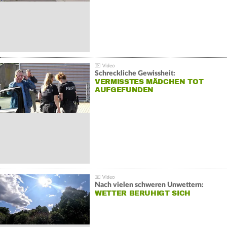
Schreckliche Gewissheit:
VERMISSTES MÄDCHEN TOT
AUFGEFUNDEN
Nach vielen schweren Unwettern:
WETTER BERUHIGT SICH