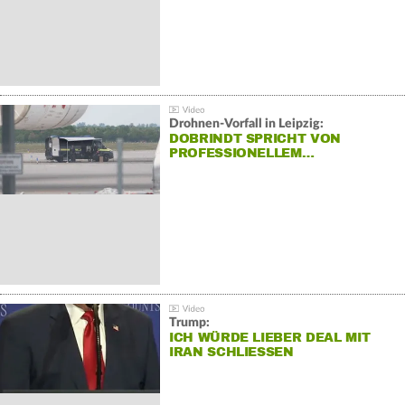
Drohnen-Vorfall in Leipzig:
DOBRINDT SPRICHT VON
PROFESSIONELLEM…
Trump:
ICH WÜRDE LIEBER DEAL MIT
IRAN SCHLIESSEN