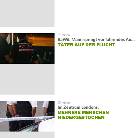
BaWü: Mann springt vor fahrendes Auto und schießt
TÄTER AUF DER FLUCHT
Im Zentrum Londons:
MEHRERE MENSCHEN
NIEDERGESTOCHEN