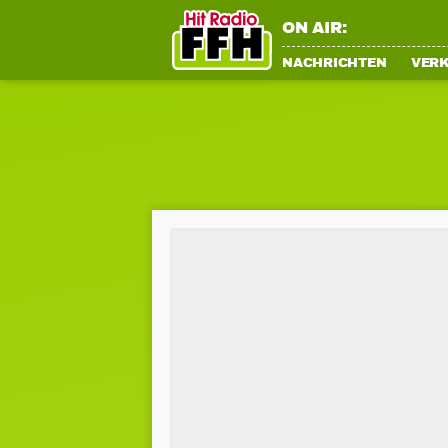
ON AIR:
NACHRICHTEN
VER