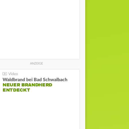
Waldbrand bei Bad Schwalbach
NEUER BRANDHERD
ENTDECKT