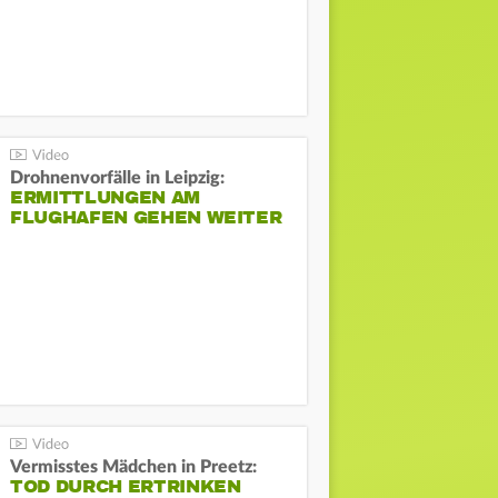
Drohnenvorfälle in Leipzig:
ERMITTLUNGEN AM
FLUGHAFEN GEHEN WEITER
Vermisstes Mädchen in Preetz:
TOD DURCH ERTRINKEN