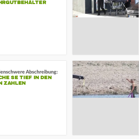
HRGUTBEHÄLTER
rdenschwere Abschreibung:
HE SE TIEF IN DEN
N ZAHLEN