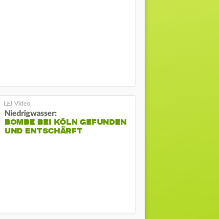
Niedrigwasser:
BOMBE BEI KÖLN GEFUNDEN
UND ENTSCHÄRFT