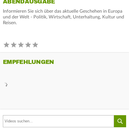
ABENDAUSGABE
Informieren Sie sich über das aktuelle Geschehen in Europa
und der Welt - Politik, Wirtschaft, Unterhaltung, Kultur und
Reisen.
EMPFEHLUNGEN