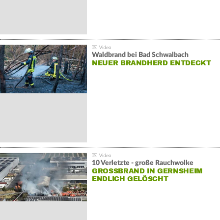
Waldbrand bei Bad Schwalbach
NEUER BRANDHERD ENTDECKT
10 Verletzte - große Rauchwolke
GROSSBRAND IN GERNSHEIM E
NDLICH GELÖSCHT