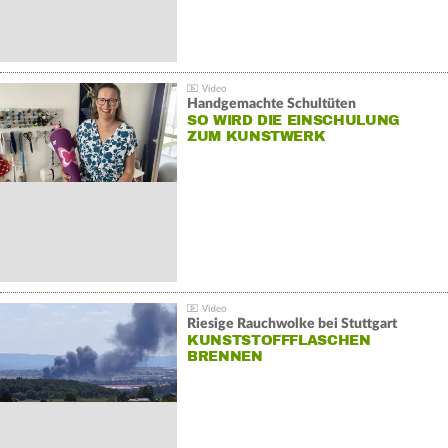
Handgemachte Schultüten
SO WIRD DIE EINSCHULUNG
ZUM KUNSTWERK
Riesige Rauchwolke bei Stuttgart
KUNSTSTOFFFLASCHEN
BRENNEN