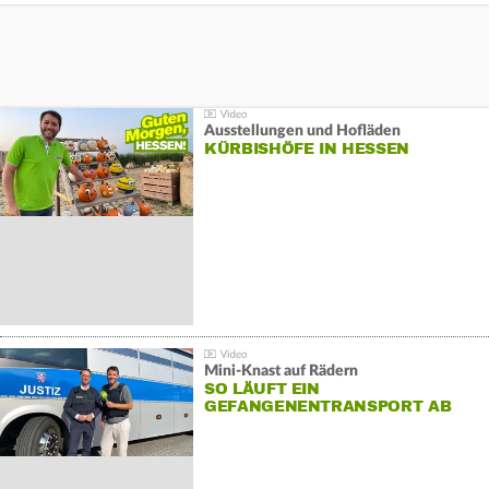
Ausstellungen und Hofläden
KÜRBISHÖFE IN HESSEN
Mini-Knast auf Rädern
SO LÄUFT EIN
GEFANGENENTRANSPORT AB