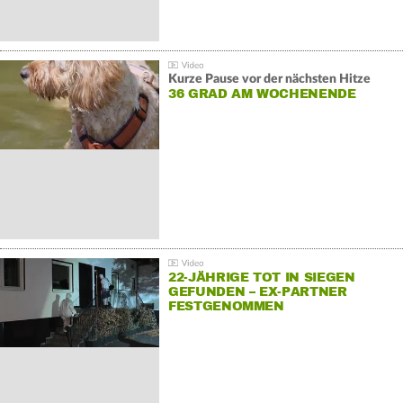
Kurze Pause vor der nächsten Hitze
36 GRAD AM WOCHENENDE
22-JÄHRIGE TOT IN SIEGEN
GEFUNDEN – EX-PARTNER
FESTGENOMMEN