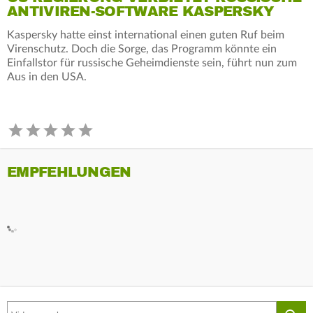
ANTIVIREN-SOFTWARE KASPERSKY
Kaspersky hatte einst international einen guten Ruf beim
Virenschutz. Doch die Sorge, das Programm könnte ein
Einfallstor für russische Geheimdienste sein, führt nun zum
Aus in den USA.
EMPFEHLUNGEN