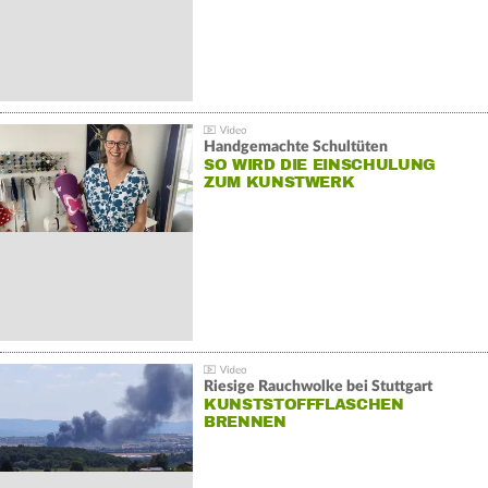
Handgemachte Schultüten
SO WIRD DIE EINSCHULUNG
ZUM KUNSTWERK
Riesige Rauchwolke bei Stuttgart
KUNSTSTOFFFLASCHEN
BRENNEN