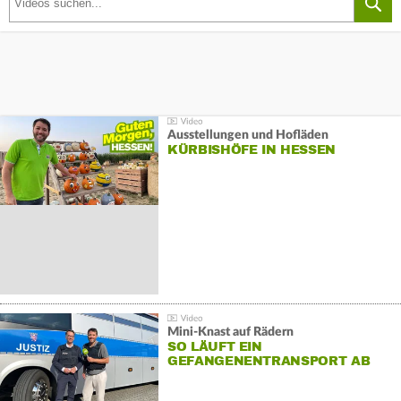
Ausstellungen und Hofläden
KÜRBISHÖFE IN HESSEN
Mini-Knast auf Rädern
SO LÄUFT EIN
GEFANGENENTRANSPORT AB