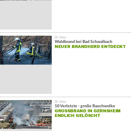
Waldbrand bei Bad Schwalbach
NEUER BRANDHERD ENTDECKT
10 Verletzte - große Rauchwolke
GROSSBRAND IN GERNSHEIM E
NDLICH GELÖSCHT