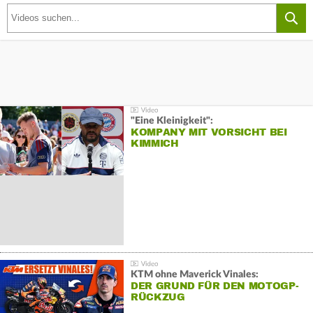
"Eine Kleinigkeit":
KOMPANY MIT VORSICHT BEI
KIMMICH
KTM ohne Maverick Vinales:
DER GRUND FÜR DEN MOTOGP-
RÜCKZUG