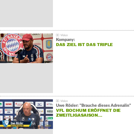
Kompany:
DAS ZIEL IST DAS TRIPLE
Uwe Rösler: "Brauche dieses Adrenalin"
VFL BOCHUM ERÖFFNET DIE
ZWEITLIGASAISON…