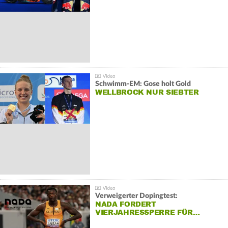
Schwimm-EM: Gose holt Gold
WELLBROCK NUR SIEBTER
Verweigerter Dopingtest:
NADA FORDERT
VIERJAHRESSPERRE FÜR…