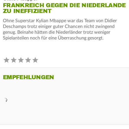
FRANKREICH GEGEN DIE NIEDERLANDE
ZU INEFFIZIENT
Ohne Superstar Kylian Mbappe war das Team von Didier
Deschamps trotz einiger guter Chancen nicht zwingend
genug. Beinahe hätten die Niederländer trotz weniger
Spielanteilen noch für eine Überraschung gesorgt.
EMPFEHLUNGEN