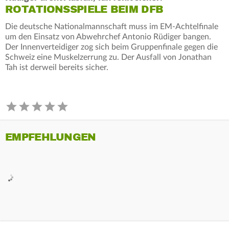
ROTATIONSSPIELE BEIM DFB
Die deutsche Nationalmannschaft muss im EM-Achtelfinale
um den Einsatz von Abwehrchef Antonio Rüdiger bangen.
Der Innenverteidiger zog sich beim Gruppenfinale gegen die
Schweiz eine Muskelzerrung zu. Der Ausfall von Jonathan
Tah ist derweil bereits sicher.
EMPFEHLUNGEN