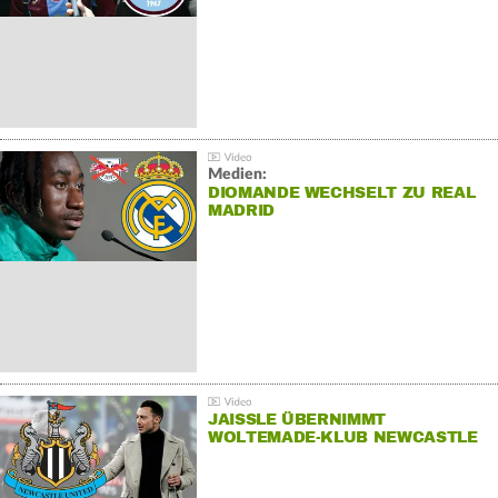
Medien:
DIOMANDE WECHSELT ZU REAL
MADRID
JAISSLE ÜBERNIMMT
WOLTEMADE-KLUB NEWCASTLE