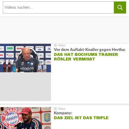
Vor dem Auftakt-Knaller gegen Hertha:
DAS HAT BOCHUMS TRAINER
RÖSLER VERMISST
Kompany:
DAS ZIEL IST DAS TRIPLE