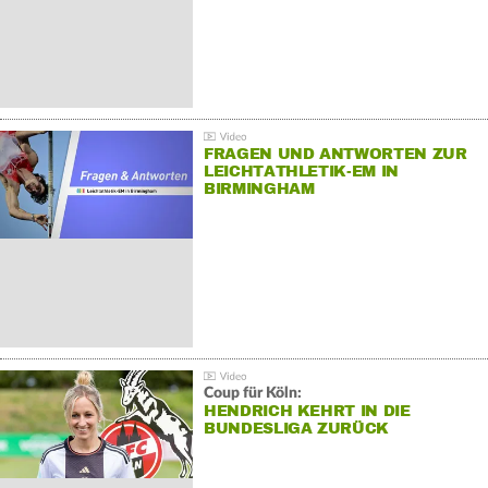
FRAGEN UND ANTWORTEN ZUR
LEICHTATHLETIK-EM IN
BIRMINGHAM
Coup für Köln:
HENDRICH KEHRT IN DIE
BUNDESLIGA ZURÜCK