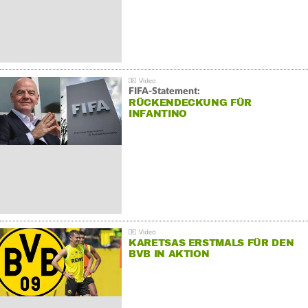
FIFA-Statement:
RÜCKENDECKUNG FÜR
INFANTINO
KARETSAS ERSTMALS FÜR DEN
BVB IN AKTION