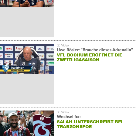
Uwe Rösler: "Brauche dieses Adrenalin"
VFL BOCHUM ERÖFFNET DIE
ZWEITLIGASAISON…
Wechsel fix:
SALAH UNTERSCHREIBT BEI
TRABZONSPOR