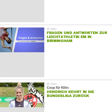
FRAGEN UND ANTWORTEN ZUR
LEICHTATHLETIK-EM IN
BIRMINGHAM
Coup für Köln:
HENDRICH KEHRT IN DIE
BUNDESLIGA ZURÜCK