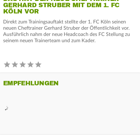
GERHARD STRUBER MIT DEM 1. FC
KÖLN VOR
Direkt zum Trainingsauftakt stellte der 1. FC Köln seinen
neuen Cheftrainer Gerhard Struber der Öffentlichkeit vor.
Ausführlich nahm der neue Headcoach des FC Stellung zu
seinem neuen Trainerteam und zum Kader.
EMPFEHLUNGEN