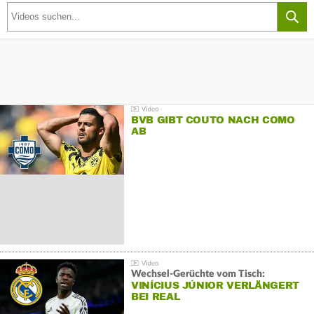
BVB GIBT COUTO NACH COMO
AB
Wechsel-Gerüchte vom Tisch:
VINÍCIUS JÚNIOR VERLÄNGERT
BEI REAL