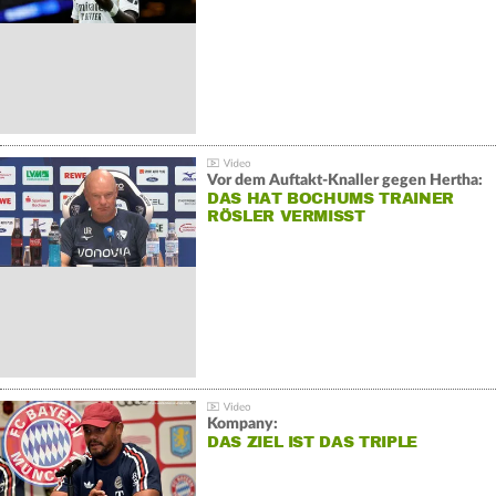
Vor dem Auftakt-Knaller gegen Hertha:
DAS HAT BOCHUMS TRAINER
RÖSLER VERMISST
Kompany:
DAS ZIEL IST DAS TRIPLE