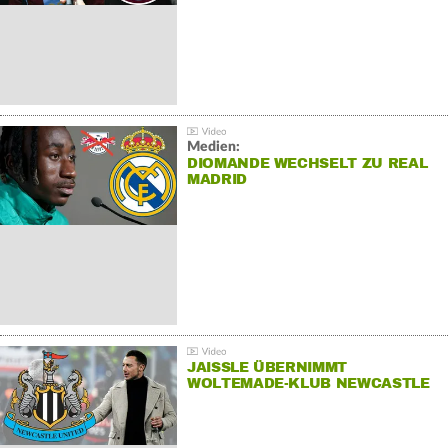
Medien:
DIOMANDE WECHSELT ZU REAL
MADRID
JAISSLE ÜBERNIMMT
WOLTEMADE-KLUB NEWCASTLE