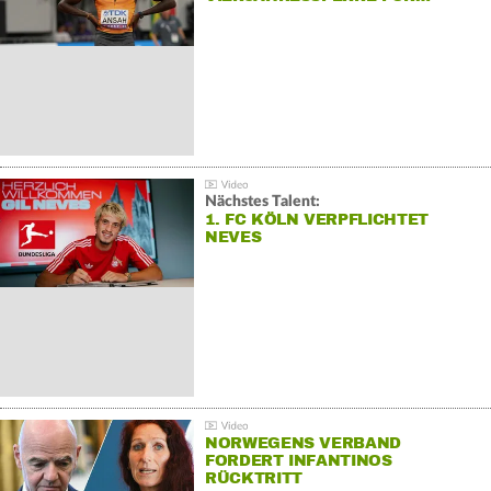
Nächstes Talent:
1. FC KÖLN VERPFLICHTET
NEVES
NORWEGENS VERBAND
FORDERT INFANTINOS
RÜCKTRITT