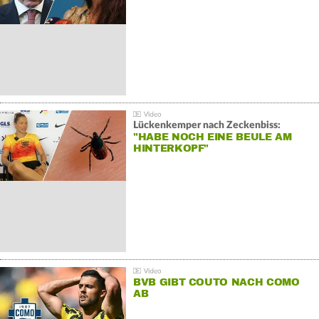
Lückenkemper nach Zeckenbiss:
"HABE NOCH EINE BEULE AM
HINTERKOPF"
BVB GIBT COUTO NACH COMO
AB