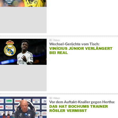
Wechsel-Gerüchte vom Tisch:
VINÍCIUS JÚNIOR VERLÄNGERT
BEI REAL
Vor dem Auftakt-Knaller gegen Hertha:
DAS HAT BOCHUMS TRAINER
RÖSLER VERMISST