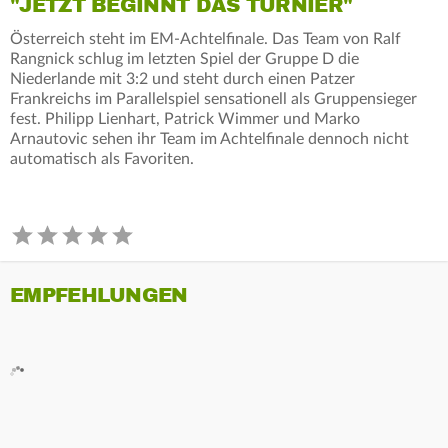
"JETZT BEGINNT DAS TURNIER"
Österreich steht im EM-Achtelfinale. Das Team von Ralf
Rangnick schlug im letzten Spiel der Gruppe D die
Niederlande mit 3:2 und steht durch einen Patzer
Frankreichs im Parallelspiel sensationell als Gruppensieger
fest. Philipp Lienhart, Patrick Wimmer und Marko
Arnautovic sehen ihr Team im Achtelfinale dennoch nicht
automatisch als Favoriten.
EMPFEHLUNGEN