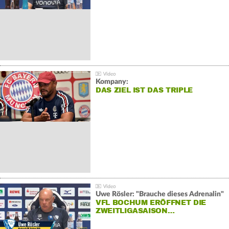
Kompany:
DAS ZIEL IST DAS TRIPLE
Uwe Rösler: "Brauche dieses Adrenalin"
VFL BOCHUM ERÖFFNET DIE
ZWEITLIGASAISON…