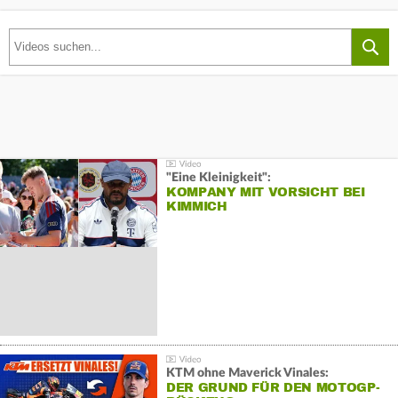
"Eine Kleinigkeit":
KOMPANY MIT VORSICHT BEI
KIMMICH
KTM ohne Maverick Vinales:
DER GRUND FÜR DEN MOTOGP-