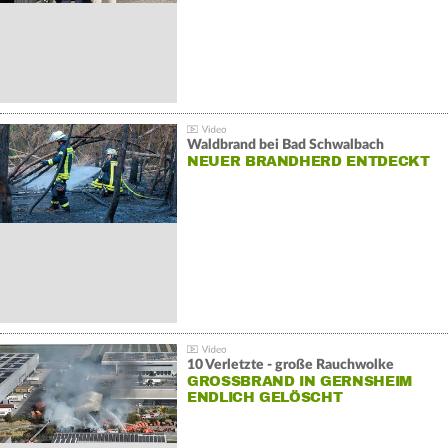
Waldbrand bei Bad Schwalbach
NEUER BRANDHERD ENTDECKT
10 Verletzte - große Rauchwolke
GROSSBRAND IN GERNSHEIM E
NDLICH GELÖSCHT