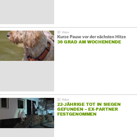
Kurze Pause vor der nächsten Hitze
36 GRAD AM WOCHENENDE
22-JÄHRIGE TOT IN SIEGEN
GEFUNDEN – EX-PARTNER
FESTGENOMMEN