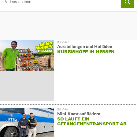
Ausstellungen und Hofläden
KÜRBISHÖFE IN HESSEN
Mini-Knast auf Rädern
SO LÄUFT EIN
GEFANGENENTRANSPORT AB