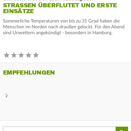
STRASSEN ÜBERFLUTET UND ERSTE E
INSÄTZE
Sommerliche Temperaturen von bis zu 31 Grad haben die
Menschen im Norden nach draußen gelockt. Für den Abend
sind Unwettern angekündigt - besonders in Hamburg.
EMPFEHLUNGEN