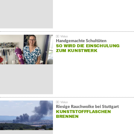
Handgemachte Schultüten
SO WIRD DIE EINSCHULUNG
ZUM KUNSTWERK
Riesige Rauchwolke bei Stuttgart
KUNSTSTOFFFLASCHEN
BRENNEN