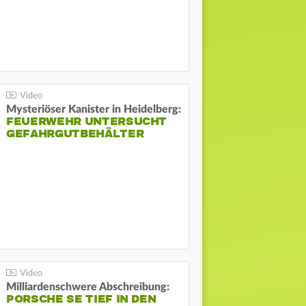
Mysteriöser Kanister in Heidelberg:
FEUERWEHR UNTERSUCHT
GEFAHRGUTBEHÄLTER
Milliardenschwere Abschreibung:
PORSCHE SE TIEF IN DEN