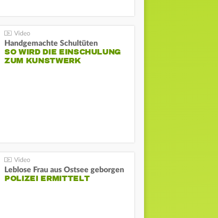
Handgemachte Schultüten
SO WIRD DIE EINSCHULUNG
ZUM KUNSTWERK
Leblose Frau aus Ostsee geborgen
POLIZEI ERMITTELT