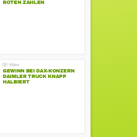
ROTEN ZAHLEN
GEWINN BEI DAX-KONZERN
DAIMLER TRUCK KNAPP
HALBIERT