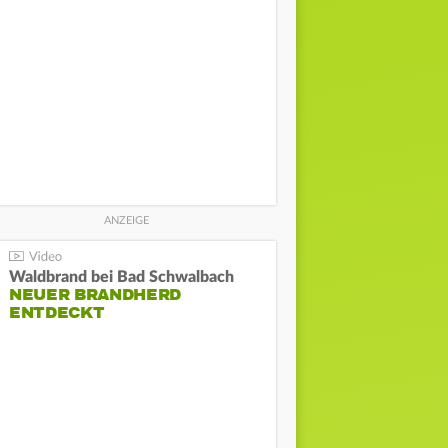
Waldbrand bei Bad Schwalbach
NEUER BRANDHERD
ENTDECKT