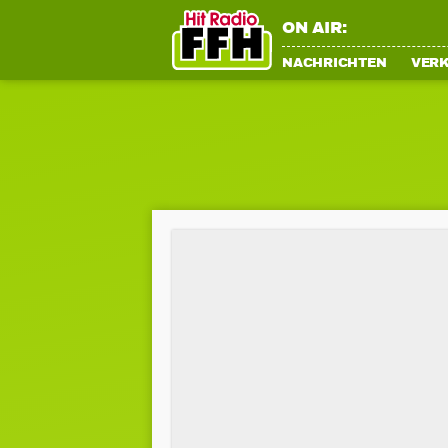
ON AIR:
NACHRICHTEN
VER