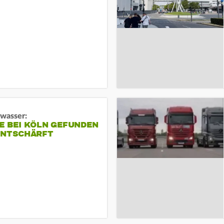
gwasser:
E BEI KÖLN GEFUNDEN
ENTSCHÄRFT