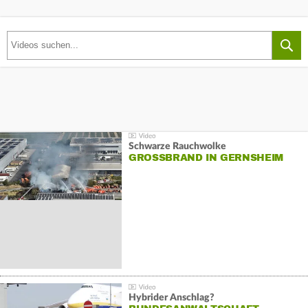
Schwarze Rauchwolke
GROSSBRAND IN GERNSHEIM
Hybrider Anschlag?