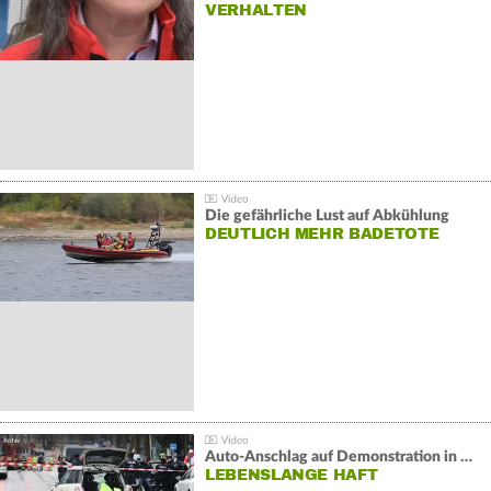
VERHALTEN
Die gefährliche Lust auf Abkühlung
DEUTLICH MEHR BADETOTE
Auto-Anschlag auf Demonstration in München:
LEBENSLANGE HAFT