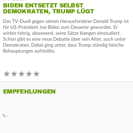
BIDEN ENTSETZT SELBST
DEMOKRATEN, TRUMP LÜGT
Das TV-Duell gegen seinen Herausforderer Donald Trump ist
für US-Präsident Joe Biden zum Desaster geworden. Er
wirkte fahrig, abwesend, seine Sätze klangen einstudiert.
Schon gibt es eine neue Debatte über sein Alter, auch unter
Demokraten. Dabei ging unter, dass Trump ständig falsche
Behauptungen aufstellte.
EMPFEHLUNGEN