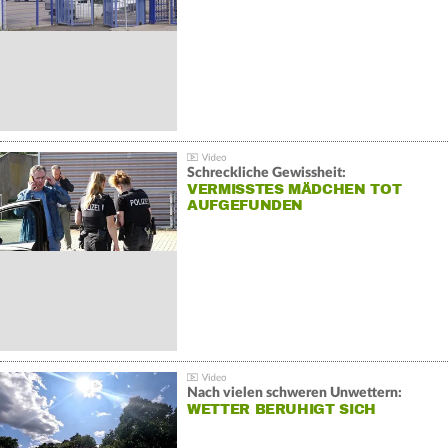
Schreckliche Gewissheit:
VERMISSTES MÄDCHEN TOT
AUFGEFUNDEN
Nach vielen schweren Unwettern:
WETTER BERUHIGT SICH