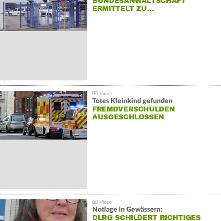
BUNDESANWALTSCHAFT
ERMITTELT ZU…
Totes Kleinkind gefunden
FREMDVERSCHULDEN
AUSGESCHLOSSEN
Notlage in Gewässern:
DLRG SCHILDERT RICHTIGES