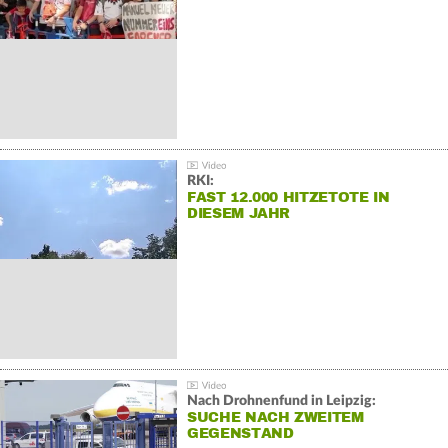
RKI:
FAST 12.000 HITZETOTE IN
DIESEM JAHR
Nach Drohnenfund in Leipzig:
SUCHE NACH ZWEITEM
GEGENSTAND