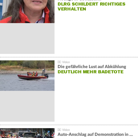
DLRG SCHILDERT RICHTIGES
VERHALTEN
Die gefährliche Lust auf Abkühlung
DEUTLICH MEHR BADETOTE
Auto-Anschlag auf Demonstration in München: