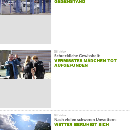
GEGENSTAND
Schreckliche Gewissheit:
VERMISSTES MÄDCHEN TOT
AUFGEFUNDEN
Nach vielen schweren Unwettern:
WETTER BERUHIGT SICH