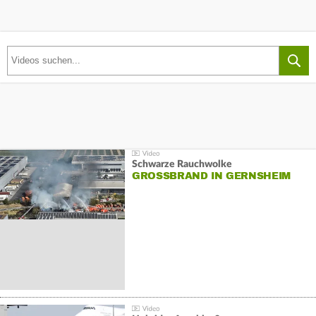
Schwarze Rauchwolke
GROSSBRAND IN GERNSHEIM