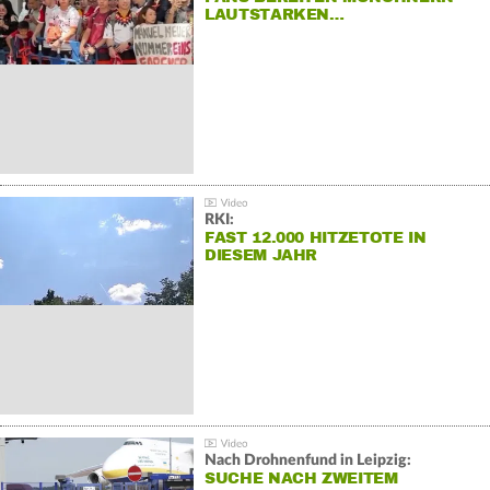
LAUTSTARKEN…
RKI:
FAST 12.000 HITZETOTE IN
DIESEM JAHR
Nach Drohnenfund in Leipzig:
SUCHE NACH ZWEITEM