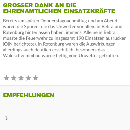
GROSSER DANK AN DIE E
HRENAMTLICHEN EINSATZKRÄFTE
Bereits am späten Donnerstagnachmittag und am Abend
waren die Spuren, die das Unwetter vor allem in Bebra und
Rotenburg hinterlassen haben, immens. Alleine in Bebra
musste die Feuerwehr zu insgesamt 190 Einsätzen ausrücken
(O|N berichtete). In Rotenburg waren die Auswirkungen
allerdings auch deutlich ersichtlich, besonders das
Waldschwimmbad wurde heftig vom Unwetter getroffen.
EMPFEHLUNGEN