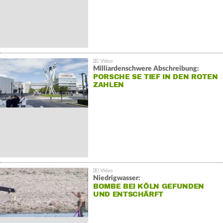
Milliardenschwere Abschreibung:
PORSCHE SE TIEF IN DEN ROTEN
ZAHLEN
Niedrigwasser:
BOMBE BEI KÖLN GEFUNDEN
UND ENTSCHÄRFT