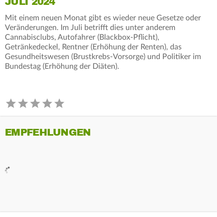
JULI 2024
Mit einem neuen Monat gibt es wieder neue Gesetze oder
Veränderungen. Im Juli betrifft dies unter anderem
Cannabisclubs, Autofahrer (Blackbox-Pflicht),
Getränkedeckel, Rentner (Erhöhung der Renten), das
Gesundheitswesen (Brustkrebs-Vorsorge) und Politiker im
Bundestag (Erhöhung der Diäten).
EMPFEHLUNGEN