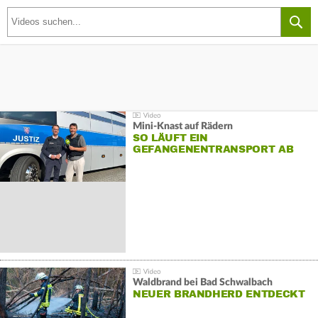
Mini-Knast auf Rädern
SO LÄUFT EIN
GEFANGENENTRANSPORT AB
Waldbrand bei Bad Schwalbach
NEUER BRANDHERD ENTDECKT