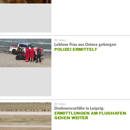
Leblose Frau aus Ostsee geborgen
POLIZEI ERMITTELT
Drohnenvorfälle in Leipzig:
ERMITTLUNGEN AM FLUGHAFEN
GEHEN WEITER