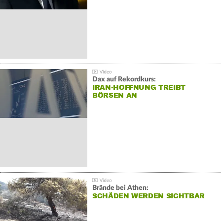
Dax auf Rekordkurs:
IRAN-HOFFNUNG TREIBT
BÖRSEN AN
Brände bei Athen:
SCHÄDEN WERDEN SICHTBAR