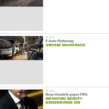
E-Auto-Förderung:
GROSSE NACHFRAGE
Neue Vorwürfe gegen FIFA:
INFANTINO BERUFT
KRISENRUNDE EIN