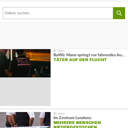
BaWü: Mann springt vor fahrendes Auto und schießt
TÄTER AUF DER FLUCHT
Im Zentrum Londons:
MEHRERE MENSCHEN
NIEDERGESTOCHEN