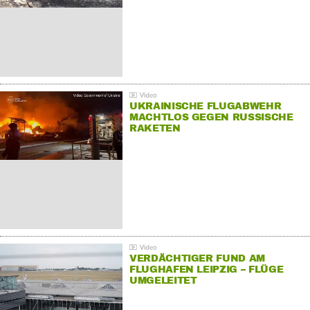
UKRAINISCHE FLUGABWEHR
MACHTLOS GEGEN RUSSISCHE
RAKETEN
VERDÄCHTIGER FUND AM
FLUGHAFEN LEIPZIG – FLÜGE
UMGELEITET