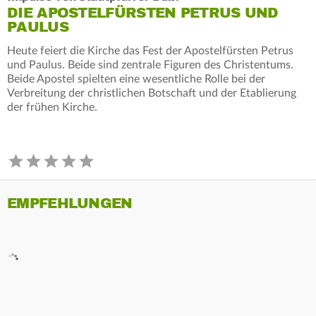
DIE APOSTELFÜRSTEN PETRUS UND
PAULUS
Heute feiert die Kirche das Fest der Apostelfürsten Petrus
und Paulus. Beide sind zentrale Figuren des Christentums.
Beide Apostel spielten eine wesentliche Rolle bei der
Verbreitung der christlichen Botschaft und der Etablierung
der frühen Kirche.
EMPFEHLUNGEN