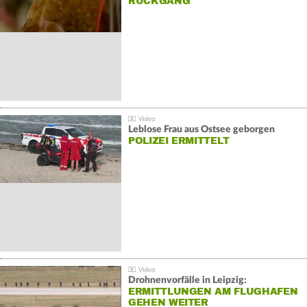
ÜCKGANG
Leblose Frau aus Ostsee geborgen
POLIZEI ERMITTELT
Drohnenvorfälle in Leipzig:
ERMITTLUNGEN AM FLUGHAFEN
GEHEN WEITER