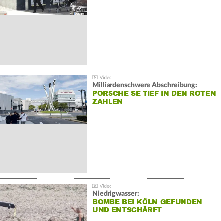
Milliardenschwere Abschreibung:
PORSCHE SE TIEF IN DEN ROTEN
ZAHLEN
Niedrigwasser:
BOMBE BEI KÖLN GEFUNDEN
UND ENTSCHÄRFT