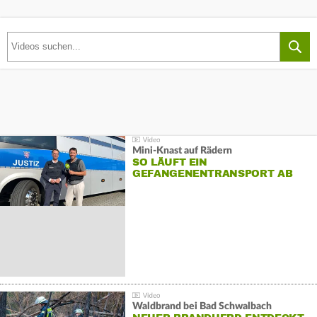
Mini-Knast auf Rädern
SO LÄUFT EIN
GEFANGENENTRANSPORT AB
Waldbrand bei Bad Schwalbach