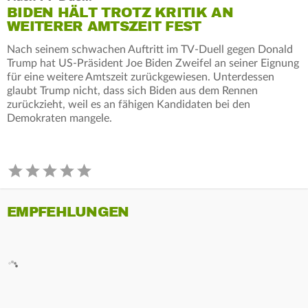
BIDEN HÄLT TROTZ KRITIK AN
WEITERER AMTSZEIT FEST
Nach seinem schwachen Auftritt im TV-Duell gegen Donald
Trump hat US-Präsident Joe Biden Zweifel an seiner Eignung
für eine weitere Amtszeit zurückgewiesen. Unterdessen
glaubt Trump nicht, dass sich Biden aus dem Rennen
zurückzieht, weil es an fähigen Kandidaten bei den
Demokraten mangele.
EMPFEHLUNGEN