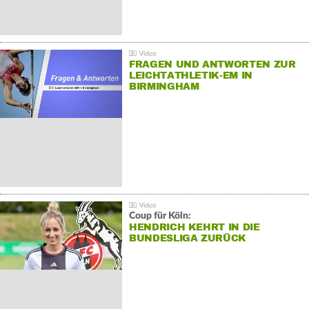
FRAGEN UND ANTWORTEN ZUR
LEICHTATHLETIK-EM IN
BIRMINGHAM
Coup für Köln:
HENDRICH KEHRT IN DIE
BUNDESLIGA ZURÜCK