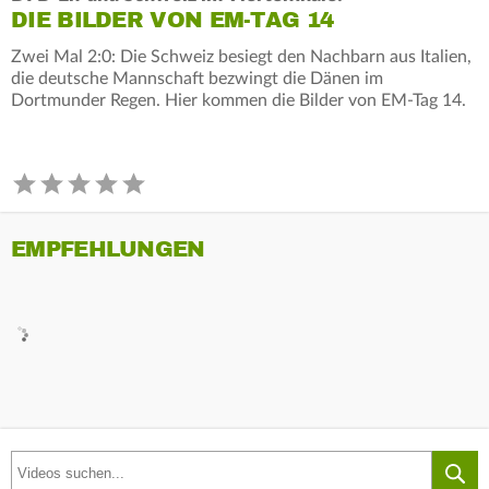
DIE BILDER VON EM-TAG 14
Zwei Mal 2:0: Die Schweiz besiegt den Nachbarn aus Italien,
die deutsche Mannschaft bezwingt die Dänen im
Dortmunder Regen. Hier kommen die Bilder von EM-Tag 14.
EMPFEHLUNGEN