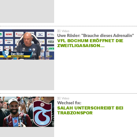
Uwe Rösler: "Brauche dieses Adrenalin"
VFL BOCHUM ERÖFFNET DIE
ZWEITLIGASAISON…
Wechsel fix:
SALAH UNTERSCHREIBT BEI
TRABZONSPOR