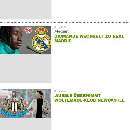
Medien:
DIOMANDE WECHSELT ZU REAL
MADRID
JAISSLE ÜBERNIMMT
WOLTEMADE-KLUB NEWCASTLE