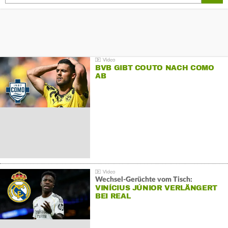
BVB GIBT COUTO NACH COMO
AB
Wechsel-Gerüchte vom Tisch:
VINÍCIUS JÚNIOR VERLÄNGERT
BEI REAL