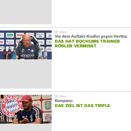
Vor dem Auftakt-Knaller gegen Hertha:
DAS HAT BOCHUMS TRAINER
RÖSLER VERMISST
Kompany:
DAS ZIEL IST DAS TRIPLE