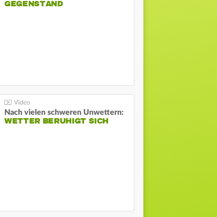
GEGENSTAND
Nach vielen schweren Unwettern:
WETTER BERUHIGT SICH