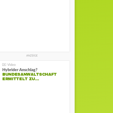
Hybrider Anschlag?
BUNDESANWALTSCHAFT
ERMITTELT ZU…