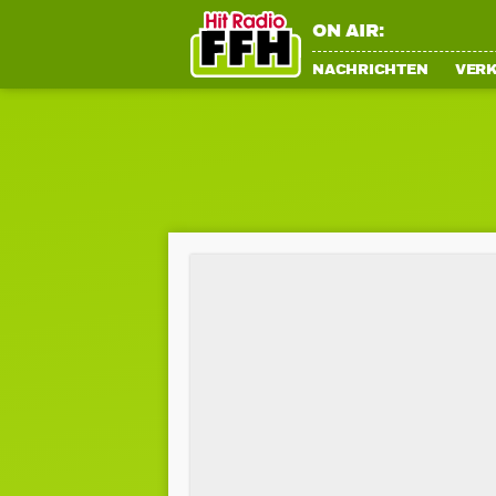
ON AIR:
NACHRICHTEN
VER