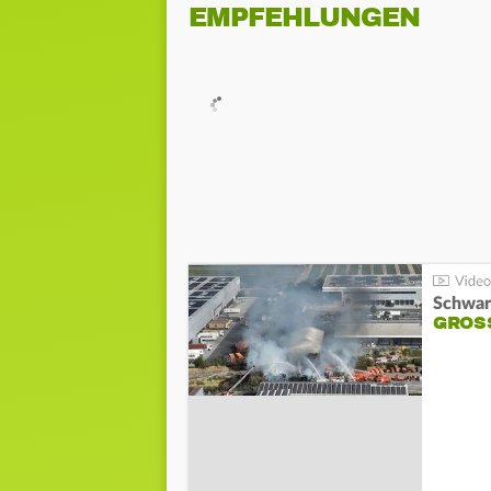
EMPFEHLUNGEN
Schwar
GROSS