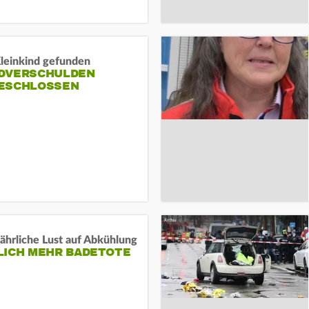
Kleinkind gefunden
DVERSCHULDEN
ESCHLOSSEN
ährliche Lust auf Abkühlung
LICH MEHR BADETOTE