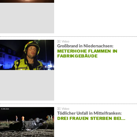
Großbrand in Niedersachsen:
METERHOHE FLAMMEN IN
FABRIKGEBÄUDE
Tödlicher Unfall in Mittelfranken:
DREI FRAUEN STERBEN BEI…