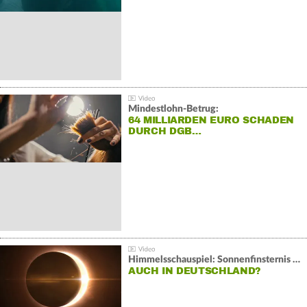
Mindestlohn-Betrug:
64 MILLIARDEN EURO SCHADEN
DURCH DGB…
Himmelsschauspiel: Sonnenfinsternis über Spanien
AUCH IN DEUTSCHLAND?