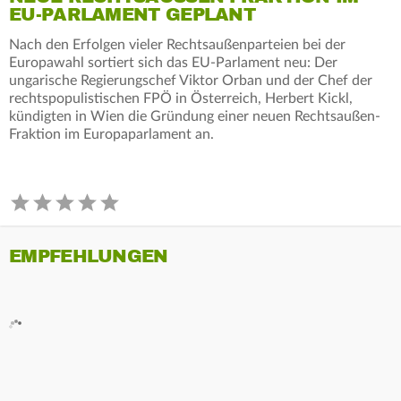
U-PARLAMENT GEPLANT
Nach den Erfolgen vieler Rechtsaußenparteien bei der
Europawahl sortiert sich das EU-Parlament neu: Der
ungarische Regierungschef Viktor Orban und der Chef der
rechtspopulistischen FPÖ in Österreich, Herbert Kickl,
kündigten in Wien die Gründung einer neuen Rechtsaußen-
Fraktion im Europaparlament an.
EMPFEHLUNGEN