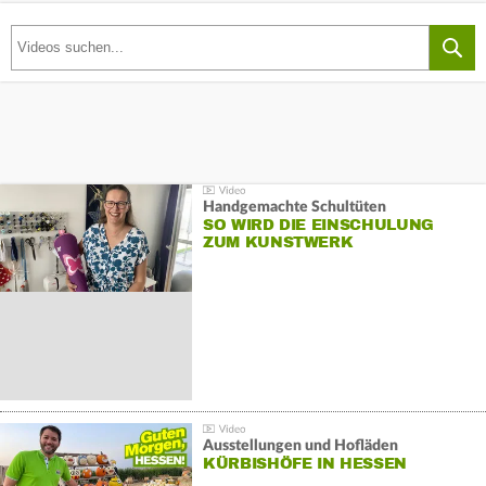
Handgemachte Schultüten
SO WIRD DIE EINSCHULUNG
ZUM KUNSTWERK
Ausstellungen und Hofläden
KÜRBISHÖFE IN HESSEN