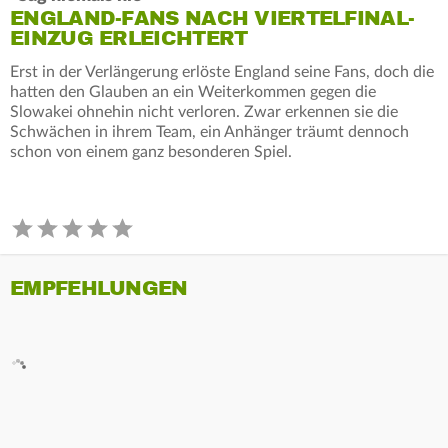
ENGLAND-FANS NACH VIERTELFINAL-
EINZUG ERLEICHTERT
Erst in der Verlängerung erlöste England seine Fans, doch die
hatten den Glauben an ein Weiterkommen gegen die
Slowakei ohnehin nicht verloren. Zwar erkennen sie die
Schwächen in ihrem Team, ein Anhänger träumt dennoch
schon von einem ganz besonderen Spiel.
EMPFEHLUNGEN