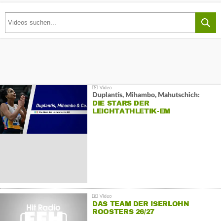
Duplantis, Mihambo, Mahutschich:
DIE STARS DER
LEICHTATHLETIK-EM
DAS TEAM DER ISERLOHN
ROOSTERS 26/27