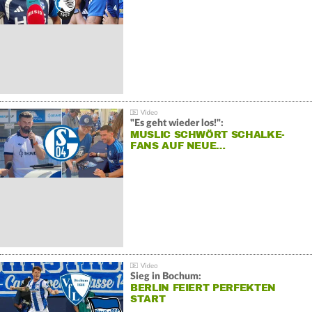
"Es geht wieder los!":
MUSLIC SCHWÖRT SCHALKE-
FANS AUF NEUE…
Sieg in Bochum:
BERLIN FEIERT PERFEKTEN
START