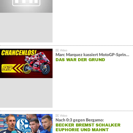
Marc Marquez kassiert MotoGP-Sprint-Schlappe:
DAS WAR DER GRUND
Nach 0:3 gegen Bergamo:
BECKER BREMST SCHALKER
EUPHORIE UND MAHNT