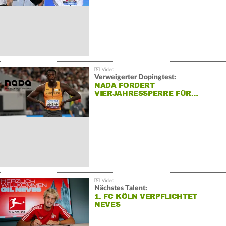
Verweigerter Dopingtest:
NADA FORDERT
VIERJAHRESSPERRE FÜR…
Nächstes Talent:
1. FC KÖLN VERPFLICHTET
NEVES