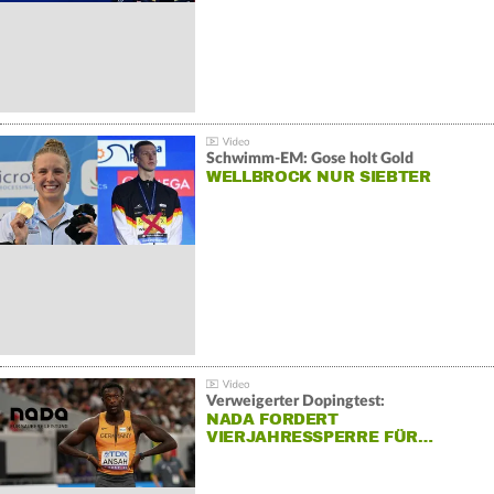
Schwimm-EM: Gose holt Gold
WELLBROCK NUR SIEBTER
Verweigerter Dopingtest:
NADA FORDERT
VIERJAHRESSPERRE FÜR…