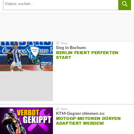
Sieg in Bochum:
BERLIN FEIERT PERFEKTEN
START
KTM-Gegner stimmen zu:
MOTOGP-MOTOREN DÜRFEN
ADAPTIERT WERDEN!