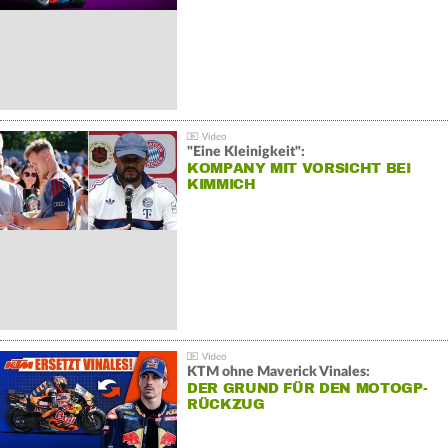
"Eine Kleinigkeit":
KOMPANY MIT VORSICHT BEI
KIMMICH
KTM ohne Maverick Vinales:
DER GRUND FÜR DEN MOTOGP-
RÜCKZUG