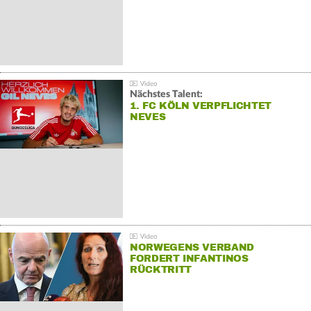
Nächstes Talent:
1. FC KÖLN VERPFLICHTET
NEVES
NORWEGENS VERBAND
FORDERT INFANTINOS
RÜCKTRITT