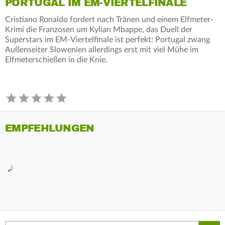
PORTUGAL IM EM-VIERTELFINALE
Cristiano Ronaldo fordert nach Tränen und einem Elfmeter-
Krimi die Franzosen um Kylian Mbappe, das Duell der
Superstars im EM-Viertelfinale ist perfekt: Portugal zwang
Außenseiter Slowenien allerdings erst mit viel Mühe im
Elfmeterschießen in die Knie.
EMPFEHLUNGEN