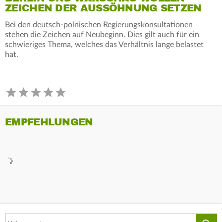
ZEICHEN DER AUSSÖHNUNG SETZEN
Bei den deutsch-polnischen Regierungskonsultationen
stehen die Zeichen auf Neubeginn. Dies gilt auch für ein
schwieriges Thema, welches das Verhältnis lange belastet
hat.
EMPFEHLUNGEN