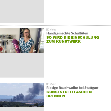
Handgemachte Schultüten
SO WIRD DIE EINSCHULUNG
ZUM KUNSTWERK
Riesige Rauchwolke bei Stuttgart
KUNSTSTOFFFLASCHEN
BRENNEN