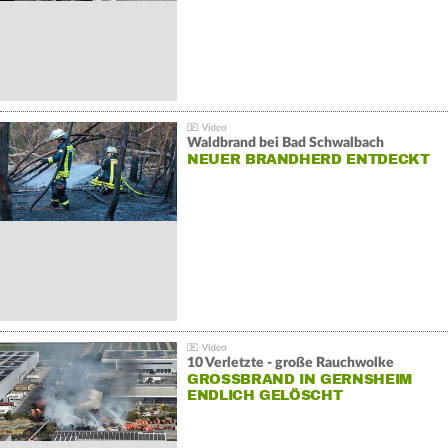
Waldbrand bei Bad Schwalbach
NEUER BRANDHERD ENTDECKT
10 Verletzte - große Rauchwolke
GROSSBRAND IN GERNSHEIM E
NDLICH GELÖSCHT