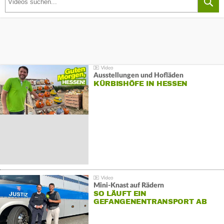
Ausstellungen und Hofläden
KÜRBISHÖFE IN HESSEN
Mini-Knast auf Rädern
SO LÄUFT EIN
GEFANGENENTRANSPORT AB