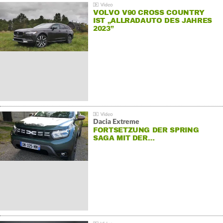
VOLVO V90 CROSS COUNTRY
IST „ALLRADAUTO DES JAHRES
2023”
Dacia Extreme
FORTSETZUNG DER SPRING
SAGA MIT DER…