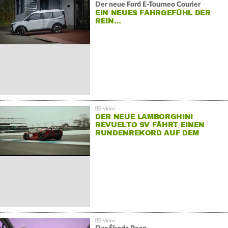
Der neue Ford E-Tourneo Courier
EIN NEUES FAHRGEFÜHL DER
REIN…
DER NEUE LAMBORGHINI
REVUELTO SV FÄHRT EINEN
RUNDENREKORD AUF DEM
HOCKENHEIMRING