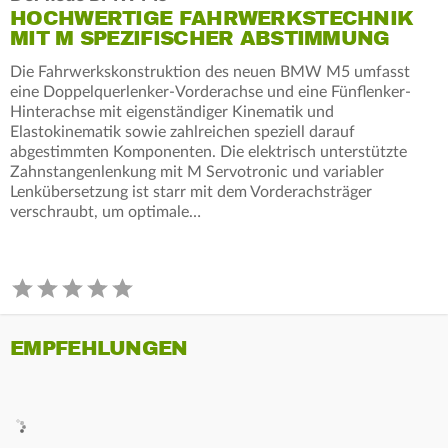
HOCHWERTIGE FAHRWERKSTECHNIK
MIT M SPEZIFISCHER ABSTIMMUNG
Die Fahrwerkskonstruktion des neuen BMW M5 umfasst
eine Doppelquerlenker-Vorderachse und eine Fünflenker-
Hinterachse mit eigenständiger Kinematik und
Elastokinematik sowie zahlreichen speziell darauf
abgestimmten Komponenten. Die elektrisch unterstützte
Zahnstangenlenkung mit M Servotronic und variabler
Lenkübersetzung ist starr mit dem Vorderachsträger
verschraubt, um optimale…
EMPFEHLUNGEN