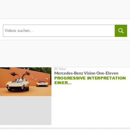
Mercedes-Benz Vision One-Eleven
PROGRESSIVE INTERPRETATION
EINER…