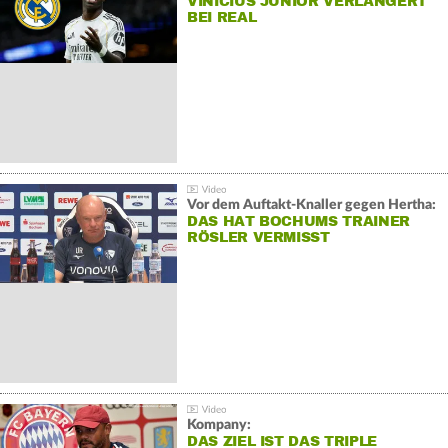
VINÍCIUS JÚNIOR VERLÄNGERT
BEI REAL
Vor dem Auftakt-Knaller gegen Hertha:
DAS HAT BOCHUMS TRAINER
RÖSLER VERMISST
Kompany:
DAS ZIEL IST DAS TRIPLE