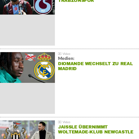
TRABZONSPOR
Medien:
DIOMANDE WECHSELT ZU REAL
MADRID
JAISSLE ÜBERNIMMT
WOLTEMADE-KLUB NEWCASTLE