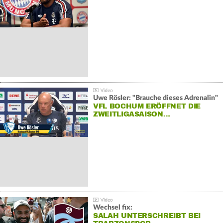
Uwe Rösler: "Brauche dieses Adrenalin"
VFL BOCHUM ERÖFFNET DIE
ZWEITLIGASAISON…
Wechsel fix:
SALAH UNTERSCHREIBT BEI