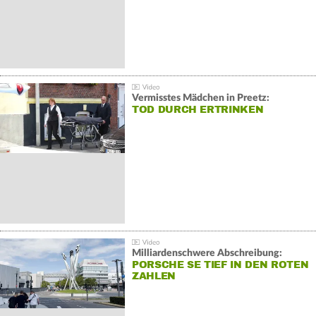
Vermisstes Mädchen in Preetz:
TOD DURCH ERTRINKEN
Milliardenschwere Abschreibung:
PORSCHE SE TIEF IN DEN ROTEN
ZAHLEN