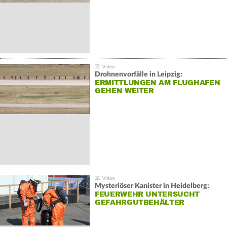
Drohnenvorfälle in Leipzig:
ERMITTLUNGEN AM FLUGHAFEN
GEHEN WEITER
Mysteriöser Kanister in Heidelberg:
FEUERWEHR UNTERSUCHT
GEFAHRGUTBEHÄLTER