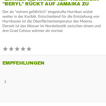
"BERYL" RÜCKT AUF JAMAIKA ZU
Der als "extrem gefährlich" eingestufte Hurrikan wütet
weiter in der Karibik. Entscheidend für die Entstehung von
Hurrikanen ist die Oberflächentemperatur des Meeres.
Derzeit ist das Wasser im Nordatlantik zwischen einem und
drei Grad Celsius wärmer als normal.
EMPFEHLUNGEN