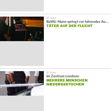
BaWü: Mann springt vor fahrendes Auto und schießt
TÄTER AUF DER FLUCHT
Im Zentrum Londons:
MEHRERE MENSCHEN
NIEDERGESTOCHEN