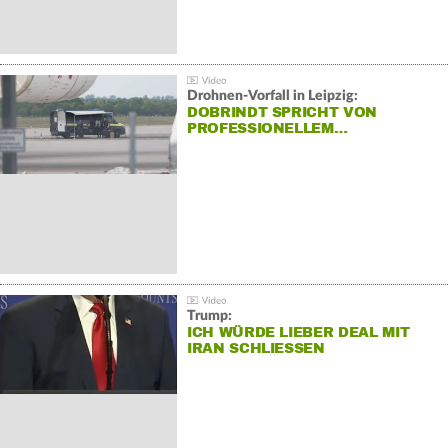
Drohnen-Vorfall in Leipzig:
DOBRINDT SPRICHT VON
PROFESSIONELLEM…
Trump:
ICH WÜRDE LIEBER DEAL MIT
IRAN SCHLIESSEN