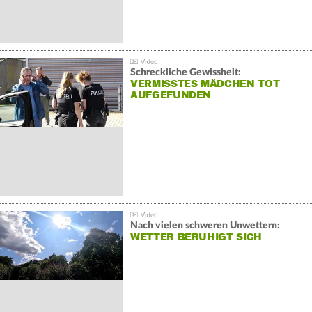
Schreckliche Gewissheit:
VERMISSTES MÄDCHEN TOT
AUFGEFUNDEN
Nach vielen schweren Unwettern:
WETTER BERUHIGT SICH