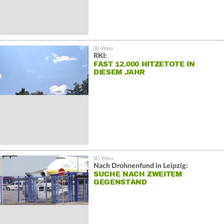
RKI:
FAST 12.000 HITZETOTE IN
DIESEM JAHR
Nach Drohnenfund in Leipzig:
SUCHE NACH ZWEITEM
GEGENSTAND