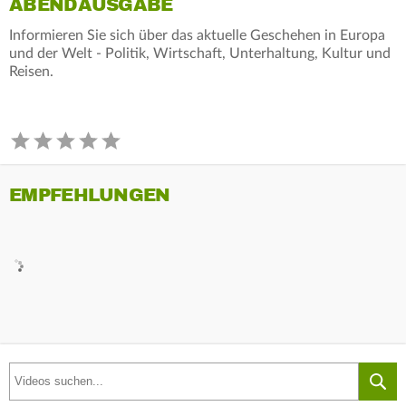
ABENDAUSGABE
Informieren Sie sich über das aktuelle Geschehen in Europa
und der Welt - Politik, Wirtschaft, Unterhaltung, Kultur und
Reisen.
EMPFEHLUNGEN