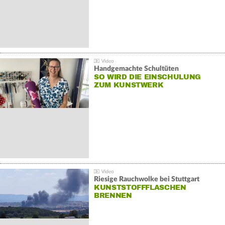
Handgemachte Schultüten
SO WIRD DIE EINSCHULUNG
ZUM KUNSTWERK
Riesige Rauchwolke bei Stuttgart
KUNSTSTOFFFLASCHEN
BRENNEN