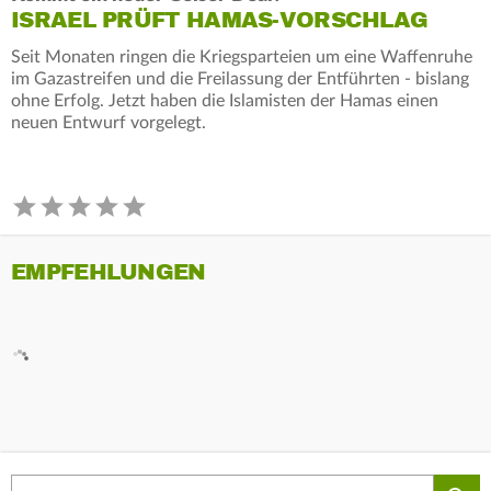
ISRAEL PRÜFT HAMAS-VORSCHLAG
Seit Monaten ringen die Kriegsparteien um eine Waffenruhe
im Gazastreifen und die Freilassung der Entführten - bislang
ohne Erfolg. Jetzt haben die Islamisten der Hamas einen
neuen Entwurf vorgelegt.
EMPFEHLUNGEN