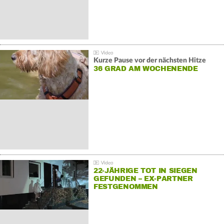
Kurze Pause vor der nächsten Hitze
36 GRAD AM WOCHENENDE
22-JÄHRIGE TOT IN SIEGEN
GEFUNDEN – EX-PARTNER
FESTGENOMMEN