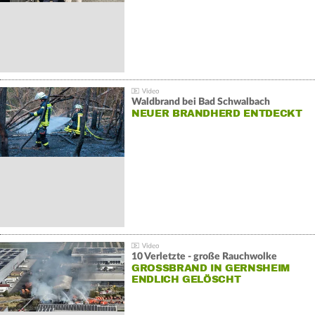
Waldbrand bei Bad Schwalbach
NEUER BRANDHERD ENTDECKT
10 Verletzte - große Rauchwolke
GROSSBRAND IN GERNSHEIM E
NDLICH GELÖSCHT