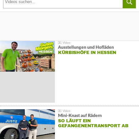
Ausstellungen und Hofläden
KÜRBISHÖFE IN HESSEN
Mini-Knast auf Rädern
SO LÄUFT EIN
GEFANGENENTRANSPORT AB