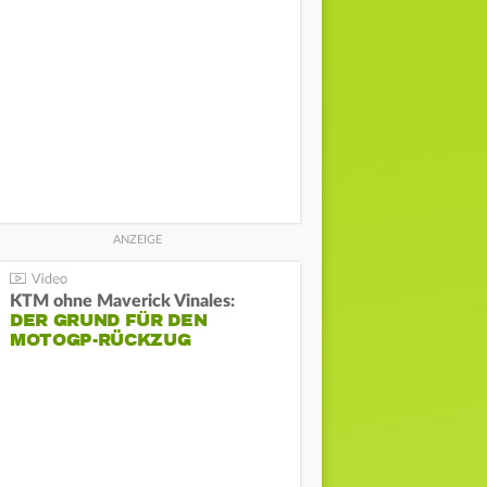
KTM ohne Maverick Vinales:
DER GRUND FÜR DEN
MOTOGP-RÜCKZUG