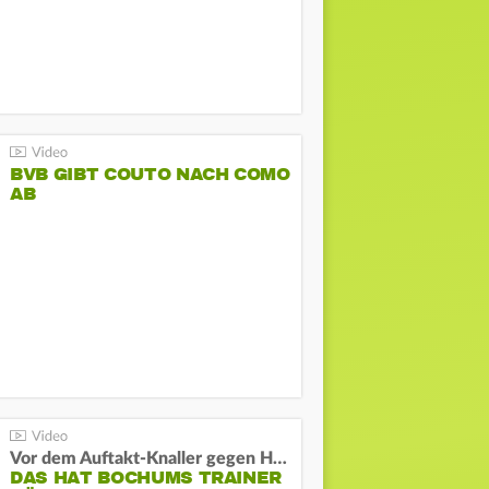
BVB GIBT COUTO NACH COMO
AB
Vor dem Auftakt-Knaller gegen Hertha:
DAS HAT BOCHUMS TRAINER