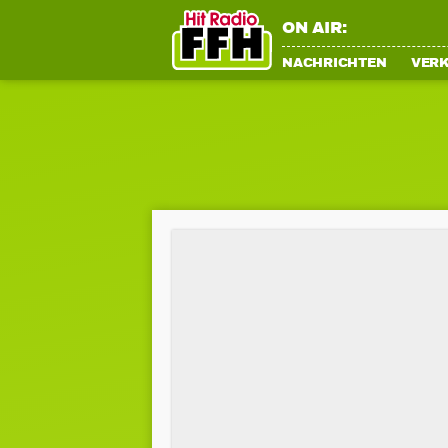
ON AIR:
NACHRICHTEN
VER