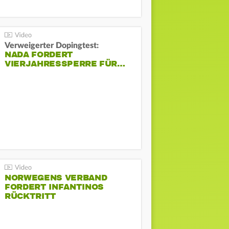
Verweigerter Dopingtest:
NADA FORDERT
VIERJAHRESSPERRE FÜR…
NORWEGENS VERBAND
FORDERT INFANTINOS
RÜCKTRITT