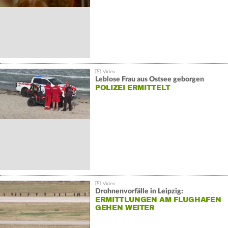
Leblose Frau aus Ostsee geborgen
POLIZEI ERMITTELT
Drohnenvorfälle in Leipzig:
ERMITTLUNGEN AM FLUGHAFEN
GEHEN WEITER