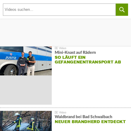
Mini-Knast auf Rädern
SO LÄUFT EIN
GEFANGENENTRANSPORT AB
Waldbrand bei Bad Schwalbach
NEUER BRANDHERD ENTDECKT