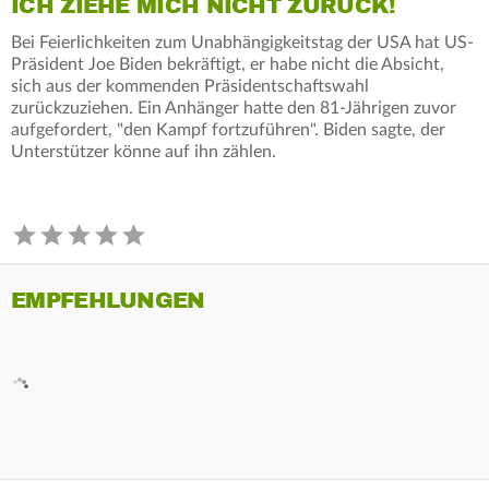
ICH ZIEHE MICH NICHT ZURÜCK!
Bei Feierlichkeiten zum Unabhängigkeitstag der USA hat US-
Präsident Joe Biden bekräftigt, er habe nicht die Absicht,
sich aus der kommenden Präsidentschaftswahl
zurückzuziehen. Ein Anhänger hatte den 81-Jährigen zuvor
aufgefordert, "den Kampf fortzuführen". Biden sagte, der
Unterstützer könne auf ihn zählen.
EMPFEHLUNGEN