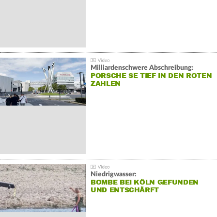
Milliardenschwere Abschreibung:
PORSCHE SE TIEF IN DEN ROTEN
ZAHLEN
Niedrigwasser:
BOMBE BEI KÖLN GEFUNDEN
UND ENTSCHÄRFT