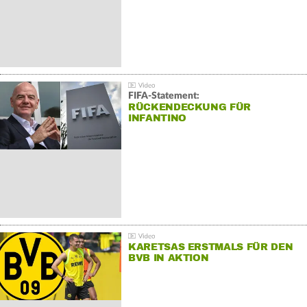
FIFA-Statement:
RÜCKENDECKUNG FÜR
INFANTINO
KARETSAS ERSTMALS FÜR DEN
BVB IN AKTION