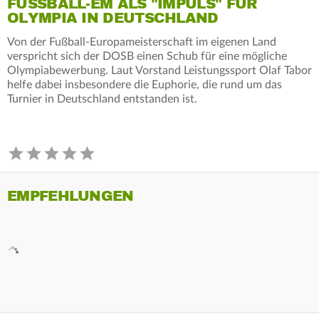
FUSSBALL-EM ALS "IMPULS" FÜR O
LYMPIA IN DEUTSCHLAND
Von der Fußball-Europameisterschaft im eigenen Land
verspricht sich der DOSB einen Schub für eine mögliche
Olympiabewerbung. Laut Vorstand Leistungssport Olaf Tabor
helfe dabei insbesondere die Euphorie, die rund um das
Turnier in Deutschland entstanden ist.
EMPFEHLUNGEN