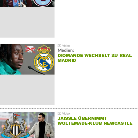
Medien:
DIOMANDE WECHSELT ZU REAL
MADRID
JAISSLE ÜBERNIMMT
WOLTEMADE-KLUB NEWCASTLE