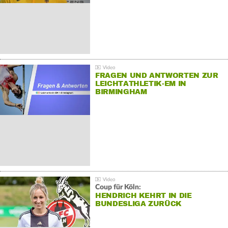
FRAGEN UND ANTWORTEN ZUR
LEICHTATHLETIK-EM IN
BIRMINGHAM
Coup für Köln:
HENDRICH KEHRT IN DIE
BUNDESLIGA ZURÜCK