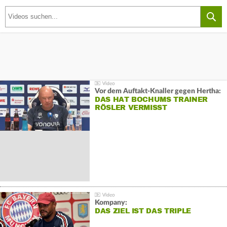
Vor dem Auftakt-Knaller gegen Hertha:
DAS HAT BOCHUMS TRAINER
RÖSLER VERMISST
Kompany:
DAS ZIEL IST DAS TRIPLE