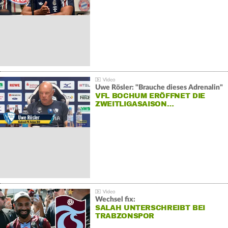
Uwe Rösler: "Brauche dieses Adrenalin"
VFL BOCHUM ERÖFFNET DIE
ZWEITLIGASAISON…
Wechsel fix:
SALAH UNTERSCHREIBT BEI
TRABZONSPOR