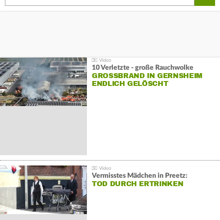
10 Verletzte - große Rauchwolke
GROSSBRAND IN GERNSHEIM E
NDLICH GELÖSCHT
Vermisstes Mädchen in Preetz:
TOD DURCH ERTRINKEN