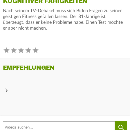
KOGNITIVER FÄHIGKEITEN
Nach seinem TV-Debakel muss sich Biden Fragen zu seiner
geistigen Fitness gefallen lassen. Der 81-Jährige ist
überzeugt, dass er keine Probleme habe. Einen Test möchte
er aber nicht machen.
EMPFEHLUNGEN