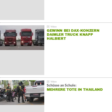
GEWINN BEI DAX-KONZERN
DAIMLER TRUCK KNAPP
HALBIERT
Schüsse an Schule:
MEHRERE TOTE IN THAILAND