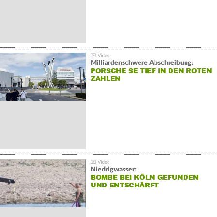
Milliardenschwere Abschreibung:
PORSCHE SE TIEF IN DEN ROTEN
ZAHLEN
Niedrigwasser:
BOMBE BEI KÖLN GEFUNDEN
UND ENTSCHÄRFT