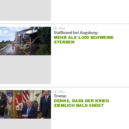
Stallbrand bei Augsburg:
MEHR ALS 1.000 SCHWEINE
STERBEN
Trump:
DENKE, DASS DER KRIEG
ZIEMLICH BALD ENDET