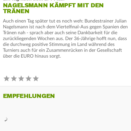
NAGELSMANN KÄMPFT MIT DEN
TRÄNEN
Auch einen Tag später tut es noch weh: Bundestrainer Julian
Nagelsmann ist nach dem Viertelfinal-Aus gegen Spanien den
Tränen nah - sprach aber auch seine Dankbarkeit für die
zurückliegenden Wochen aus. Der 36-Jährige hofft nun, dass
die durchweg positive Stimmung im Land während des
Turniers auch für ein Zusammenrücken in der Gesellschaft
über die EURO hinaus sorgt.
EMPFEHLUNGEN