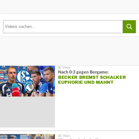
Nach 0:3 gegen Bergamo:
BECKER BREMST SCHALKER
EUPHORIE UND MAHNT