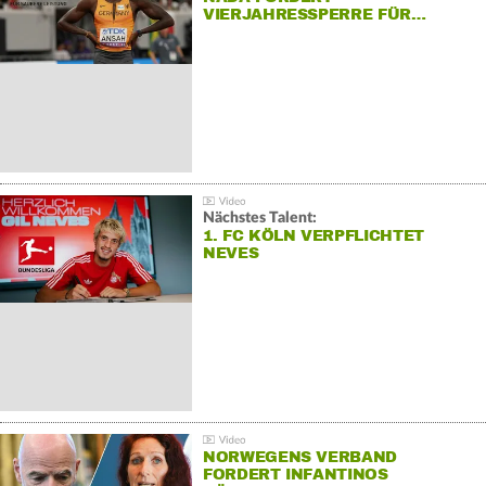
VIERJAHRESSPERRE FÜR…
Nächstes Talent:
1. FC KÖLN VERPFLICHTET
NEVES
NORWEGENS VERBAND
FORDERT INFANTINOS