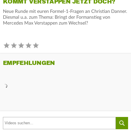
KOMMT VERSTAPPEN JETZT DOCH?
Neue Runde mit euren Formel-1-Fragen an Christian Danner.
Diesmal u.a. zum Thema: Bringt der Formanstieg von
Mercedes Max Verstappen zum Wechsel?
EMPFEHLUNGEN