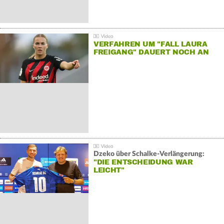
VERFAHREN UM "FALL LAURA
FREIGANG" DAUERT NOCH AN
Dzeko über Schalke-Verlängerung:
"DIE ENTSCHEIDUNG WAR
LEICHT"