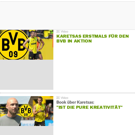
KARETSAS ERSTMALS FÜR DEN
BVB IN AKTION
Book über Karetsas:
"IST DIE PURE KREATIVITÄT"