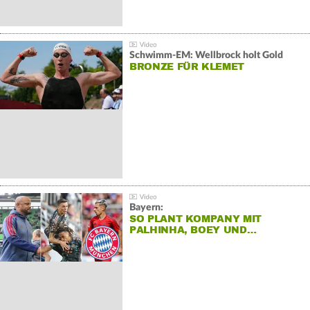
Schwimm-EM: Wellbrock holt Gold
BRONZE FÜR KLEMET
Bayern:
SO PLANT KOMPANY MIT
PALHINHA, BOEY UND…