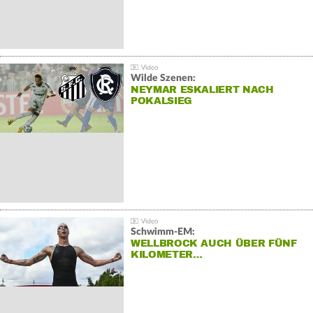
Wilde Szenen:
NEYMAR ESKALIERT NACH
POKALSIEG
Schwimm-EM:
WELLBROCK AUCH ÜBER FÜNF
KILOMETER…