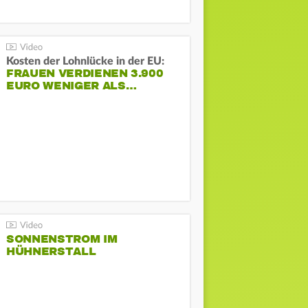
Kosten der Lohnlücke in der EU:
FRAUEN VERDIENEN 3.900
EURO WENIGER ALS…
SONNENSTROM IM
HÜHNERSTALL