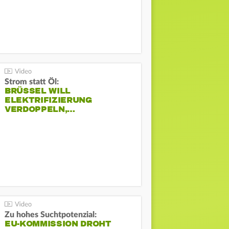
Strom statt Öl:
BRÜSSEL WILL
ELEKTRIFIZIERUNG
VERDOPPELN,…
Zu hohes Suchtpotenzial:
EU-KOMMISSION DROHT