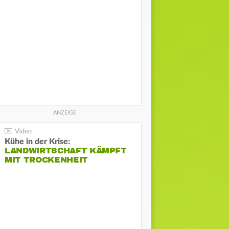
Kühe in der Krise:
LANDWIRTSCHAFT KÄMPFT
MIT TROCKENHEIT