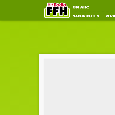
ON AIR:
NACHRICHTEN
VER