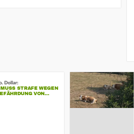
. Dollar:
 MUSS STRAFE WEGEN
GEFÄHRDUNG VON…