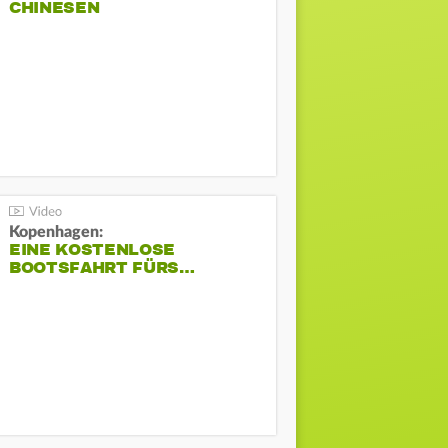
CHINESEN
Kopenhagen:
EINE KOSTENLOSE
BOOTSFAHRT FÜRS…