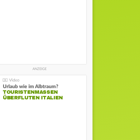
Urlaub wie im Albtraum?
TOURISTENMASSEN
ÜBERFLUTEN ITALIEN