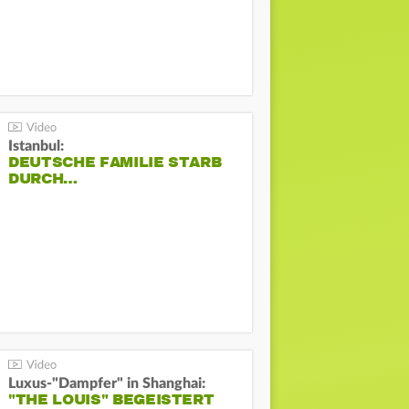
Istanbul:
DEUTSCHE FAMILIE STARB
DURCH…
Luxus-"Dampfer" in Shanghai:
"THE LOUIS" BEGEISTERT