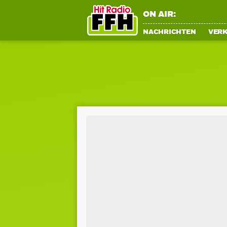
ON AIR:
NACHRICHTEN
VER