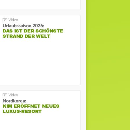
Urlaubssaison 2026:
DAS IST DER SCHÖNSTE
STRAND DER WELT
Nordkorea:
KIM ERÖFFNET NEUES
LUXUS-RESORT