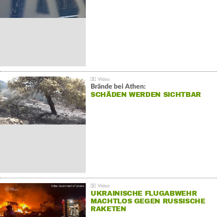
Brände bei Athen:
SCHÄDEN WERDEN SICHTBAR
UKRAINISCHE FLUGABWEHR
MACHTLOS GEGEN RUSSISCHE
RAKETEN