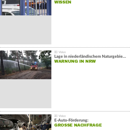
WISSEN
Lage in niederländischem Naturgebiet stabil
WARNUNG IN NRW
E-Auto-Förderung:
GROSSE NACHFRAGE