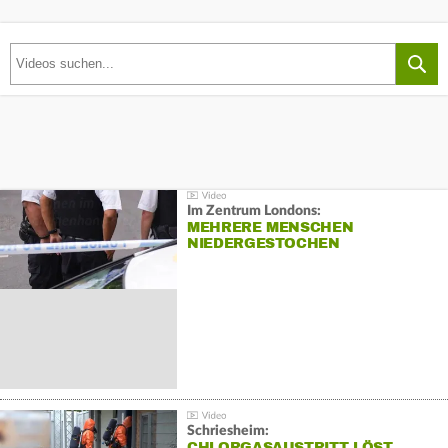
Im Zentrum Londons:
MEHRERE MENSCHEN
NIEDERGESTOCHEN
Schriesheim:
CHLORGASAUSTRITT LÖST