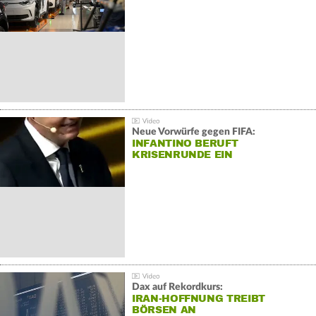
Neue Vorwürfe gegen FIFA:
INFANTINO BERUFT
KRISENRUNDE EIN
Dax auf Rekordkurs:
IRAN-HOFFNUNG TREIBT
BÖRSEN AN