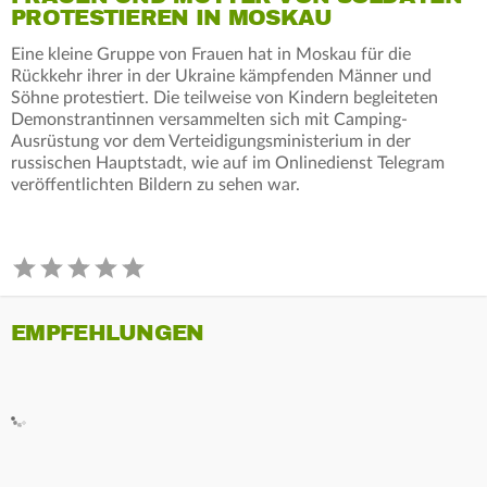
PROTESTIEREN IN MOSKAU
Eine kleine Gruppe von Frauen hat in Moskau für die
Rückkehr ihrer in der Ukraine kämpfenden Männer und
Söhne protestiert. Die teilweise von Kindern begleiteten
Demonstrantinnen versammelten sich mit Camping-
Ausrüstung vor dem Verteidigungsministerium in der
russischen Hauptstadt, wie auf im Onlinedienst Telegram
veröffentlichten Bildern zu sehen war.
EMPFEHLUNGEN