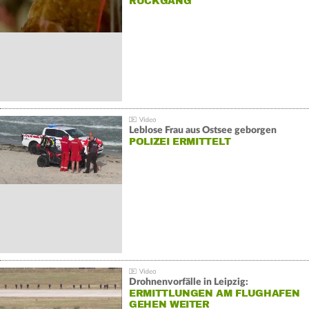
ÜCKGANG
Leblose Frau aus Ostsee geborgen
POLIZEI ERMITTELT
Drohnenvorfälle in Leipzig:
ERMITTLUNGEN AM FLUGHAFEN
GEHEN WEITER