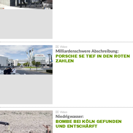
Milliardenschwere Abschreibung:
PORSCHE SE TIEF IN DEN ROTEN
ZAHLEN
Niedrigwasser:
BOMBE BEI KÖLN GEFUNDEN
UND ENTSCHÄRFT