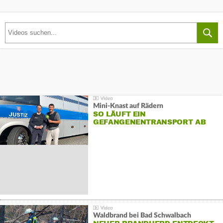
Mini-Knast auf Rädern
SO LÄUFT EIN
GEFANGENENTRANSPORT AB
Waldbrand bei Bad Schwalbach