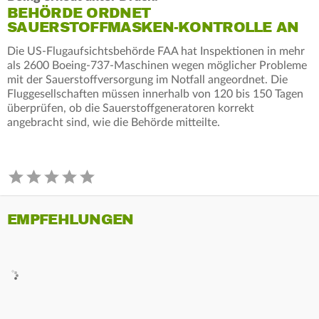
BEHÖRDE ORDNET
SAUERSTOFFMASKEN-KONTROLLE AN
Die US-Flugaufsichtsbehörde FAA hat Inspektionen in mehr
als 2600 Boeing-737-Maschinen wegen möglicher Probleme
mit der Sauerstoffversorgung im Notfall angeordnet. Die
Fluggesellschaften müssen innerhalb von 120 bis 150 Tagen
überprüfen, ob die Sauerstoffgeneratoren korrekt
angebracht sind, wie die Behörde mitteilte.
EMPFEHLUNGEN