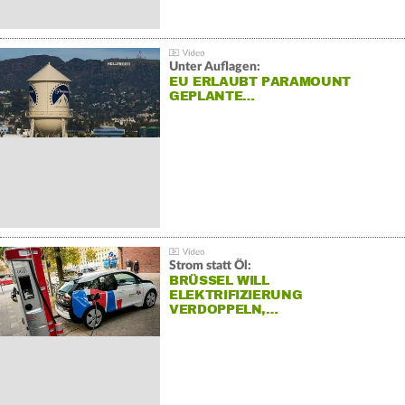
Unter Auflagen:
EU ERLAUBT PARAMOUNT
GEPLANTE…
Strom statt Öl:
BRÜSSEL WILL
ELEKTRIFIZIERUNG
VERDOPPELN,…