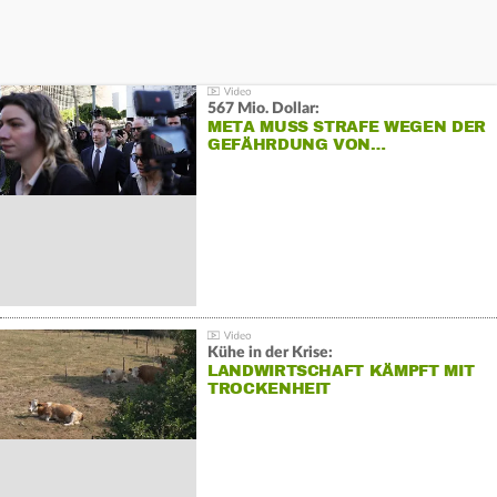
567 Mio. Dollar:
META MUSS STRAFE WEGEN DER
GEFÄHRDUNG VON…
Kühe in der Krise:
LANDWIRTSCHAFT KÄMPFT MIT
TROCKENHEIT