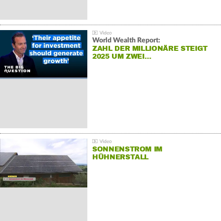
World Wealth Report:
ZAHL DER MILLIONÄRE STEIGT
2025 UM ZWEI…
SONNENSTROM IM
HÜHNERSTALL