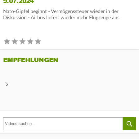
9.07.2024
Nato-Gipfel beginnt - Vermögenssteuer wieder in der
Diskussion - Airbus liefert wieder mehr Flugzeuge aus
EMPFEHLUNGEN