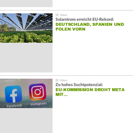
Solarstrom erreicht EU-Rekord:
DEUTSCHLAND, SPANIEN UND
POLEN VORN
Zu hohes Suchtpotenzial:
EU-KOMMISSION DROHT META
MIT…