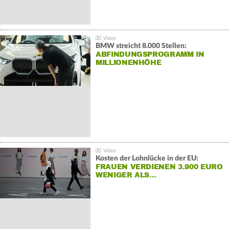
BMW streicht 8.000 Stellen:
ABFINDUNGSPROGRAMM IN
MILLIONENHÖHE
Kosten der Lohnlücke in der EU:
FRAUEN VERDIENEN 3.900 EURO
WENIGER ALS…