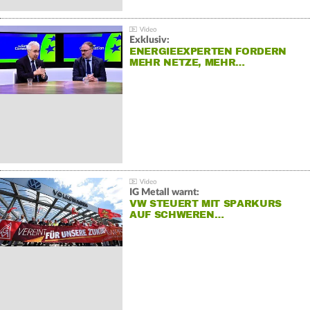
Exklusiv:
ENERGIEEXPERTEN FORDERN
MEHR NETZE, MEHR…
IG Metall warnt:
VW STEUERT MIT SPARKURS
AUF SCHWEREN…