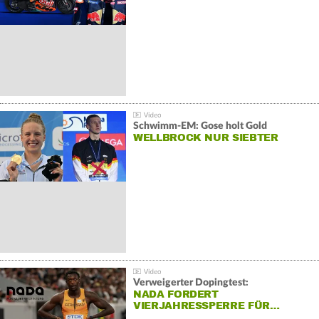
Schwimm-EM: Gose holt Gold
WELLBROCK NUR SIEBTER
Verweigerter Dopingtest:
NADA FORDERT
VIERJAHRESSPERRE FÜR…