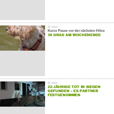
Kurze Pause vor der nächsten Hitze
36 GRAD AM WOCHENENDE
22-JÄHRIGE TOT IN SIEGEN
GEFUNDEN – EX-PARTNER
FESTGENOMMEN