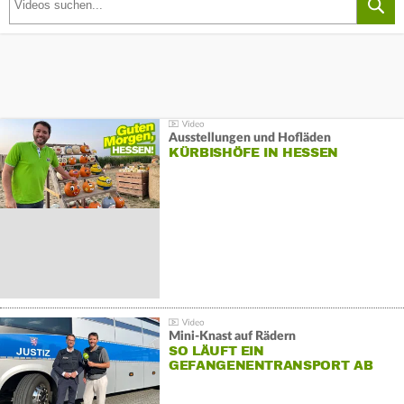
Ausstellungen und Hofläden
KÜRBISHÖFE IN HESSEN
Mini-Knast auf Rädern
SO LÄUFT EIN
GEFANGENENTRANSPORT AB