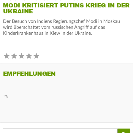
MODI KRITISIERT PUTINS KRIEG IN DER
UKRAINE
Der Besuch von Indiens Regierungschef Modi in Moskau
wird überschattet vom russischen Angriff auf das
Kinderkrankenhaus in Kiew in der Ukraine.
EMPFEHLUNGEN