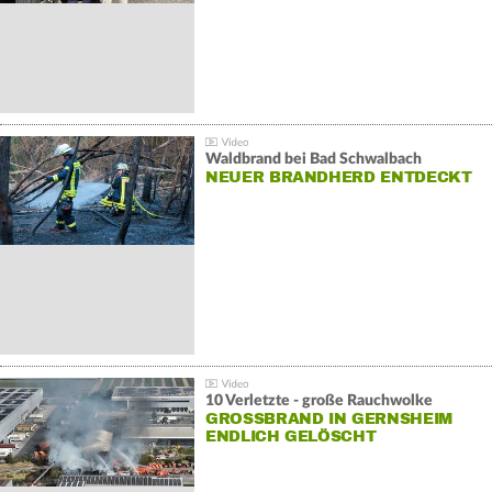
Waldbrand bei Bad Schwalbach
NEUER BRANDHERD ENTDECKT
10 Verletzte - große Rauchwolke
GROSSBRAND IN GERNSHEIM E
NDLICH GELÖSCHT