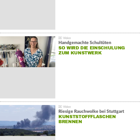
Handgemachte Schultüten
SO WIRD DIE EINSCHULUNG
ZUM KUNSTWERK
Riesige Rauchwolke bei Stuttgart
KUNSTSTOFFFLASCHEN
BRENNEN