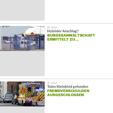
Hybrider Anschlag?
BUNDESANWALTSCHAFT
ERMITTELT ZU…
Totes Kleinkind gefunden
FREMDVERSCHULDEN
AUSGESCHLOSSEN