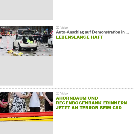
Auto-Anschlag auf Demonstration in München:
LEBENSLANGE HAFT
AHORNBAUM UND
REGENBOGENBANK ERINNERN
JETZT AN TERROR BEIM CSD