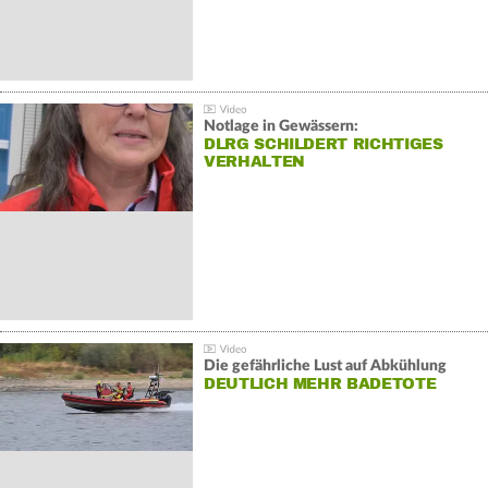
Notlage in Gewässern:
DLRG SCHILDERT RICHTIGES
VERHALTEN
Die gefährliche Lust auf Abkühlung
DEUTLICH MEHR BADETOTE