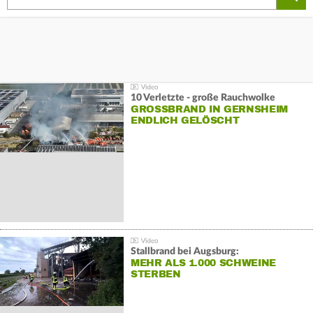
10 Verletzte - große Rauchwolke
GROSSBRAND IN GERNSHEIM E
NDLICH GELÖSCHT
Stallbrand bei Augsburg:
MEHR ALS 1.000 SCHWEINE
STERBEN