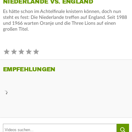
NIEDERLANDE VS. ENGLAND
Es hätte schon im Achtelfinale knistern können, doch nun
steht es fest: Die Niederlande treffen auf England. Seit 1988
und 1966 warten Oranje und die Three Lions auf einen
großen Titel.
EMPFEHLUNGEN