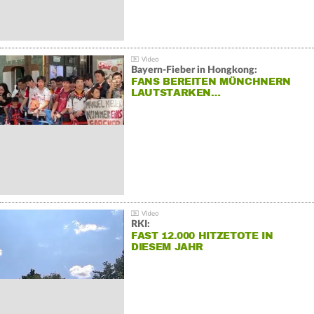
Bayern-Fieber in Hongkong:
FANS BEREITEN MÜNCHNERN
LAUTSTARKEN…
RKI:
FAST 12.000 HITZETOTE IN
DIESEM JAHR