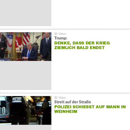
Trump:
DENKE, DASS DER KRIEG
ZIEMLICH BALD ENDET
Streit auf der Straße
POLIZEI SCHIESST AUF MANN IN W
EINHEIM